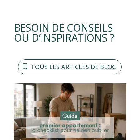
BESOIN DE CONSEILS
OU D’INSPIRATIONS ?
TOUS LES ARTICLES DE BLOG