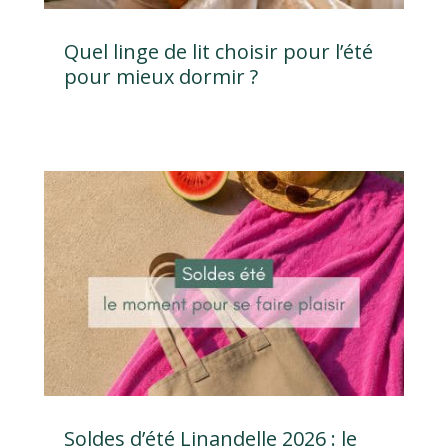
Quel linge de lit choisir pour l’été
pour mieux dormir ?
1 avis
Soldes d’été Linandelle 2026 : le