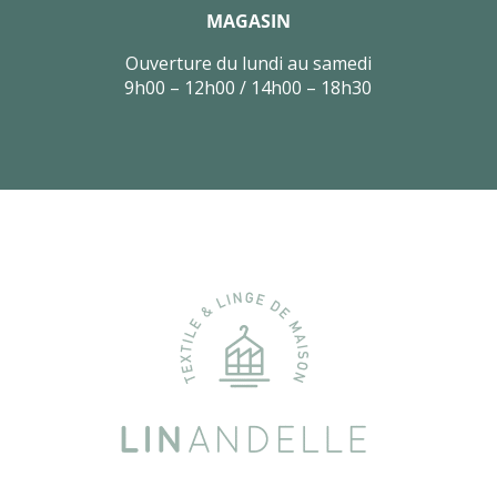
MAGASIN
Ouverture du lundi au samedi
9h00 – 12h00 / 14h00 – 18h30