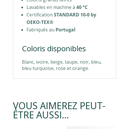
Lavables en machine à
40 °C
Certification
STANDARD 10-0 by
OEKO-TEX®
Fabriqués au
Portugal
Coloris disponibles
Blanc, ivoire, beige, taupe, noir, bleu,
bleu turquoise, rose et orange.
VOUS AIMEREZ PEUT-
ÊTRE AUSSI…