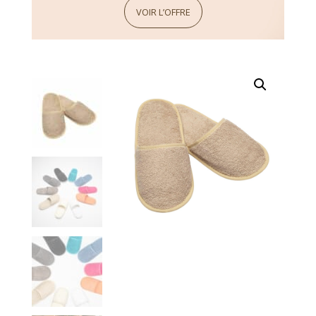
VOIR L’OFFRE