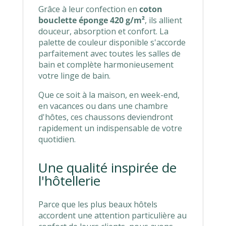
Grâce à leur confection en
coton
bouclette éponge 420 g/m²
, ils allient
douceur, absorption et confort. La
palette de couleur disponible s'accorde
parfaitement avec toutes les salles de
bain et complète harmonieusement
votre linge de bain.
Que ce soit à la maison, en week-end,
en vacances ou dans une chambre
d'hôtes, ces chaussons deviendront
rapidement un indispensable de votre
quotidien.
Une qualité inspirée de
l'hôtellerie
Parce que les plus beaux hôtels
accordent une attention particulière au