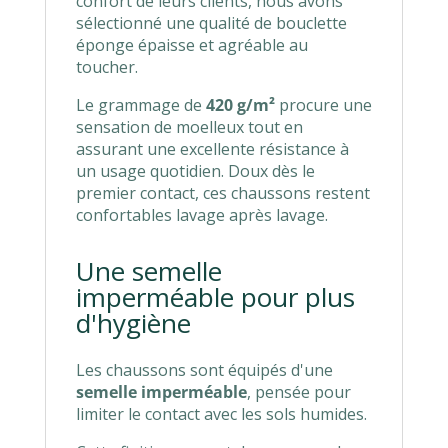
confort de leurs clients, nous avons
sélectionné une qualité de bouclette
éponge épaisse et agréable au
toucher.
Le grammage de
420 g/m²
procure une
sensation de moelleux tout en
assurant une excellente résistance à
un usage quotidien. Doux dès le
premier contact, ces chaussons restent
confortables lavage après lavage.
Une semelle
imperméable pour plus
d'hygiène
Les chaussons sont équipés d'une
semelle imperméable
, pensée pour
limiter le contact avec les sols humides.