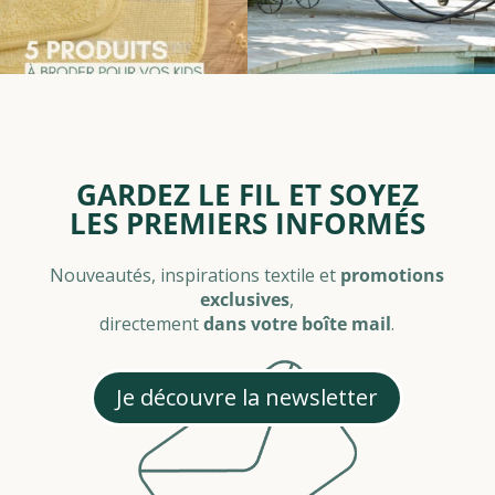
GARDEZ LE FIL ET SOYEZ
LES PREMIERS INFORMÉS
Nouveautés, inspirations textile et
promotions
exclusives
,
directement
dans votre boîte mail
.
Je découvre la newsletter