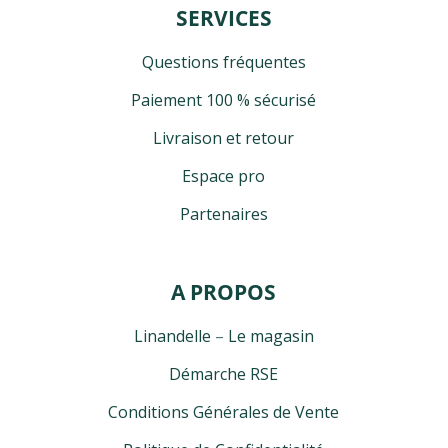
SERVICES
Questions fréquentes
Paiement 100 % sécurisé
Livraison et retour
Espace pro
Partenaires
A PROPOS
Linandelle
–
Le magasin
Démarche RSE
Conditions Générales de Vente