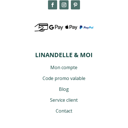
LINANDELLE & MOI
Mon compte
Code promo valable
Blog
Service client
Contact