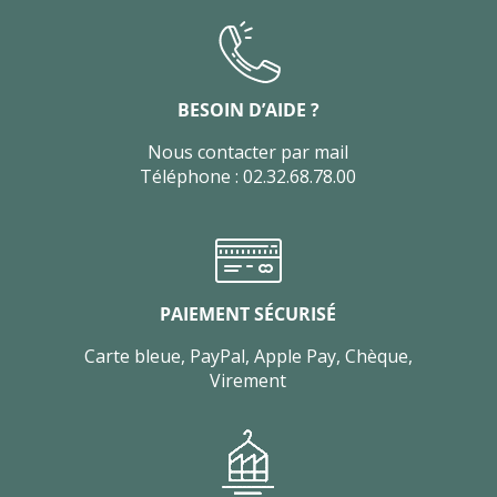
BESOIN D’AIDE ?
Nous contacter par mail
Téléphone : 02.32.68.78.00
PAIEMENT SÉCURISÉ
Carte bleue, PayPal, Apple Pay, Chèque,
Virement