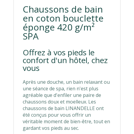
Chaussons de bain
en coton bouclette
éponge 420 g/m²
SPA
Offrez à vos pieds le
confort d'un hôtel, chez
vous
Après une douche, un bain relaxant ou
une séance de spa, rien n'est plus
agréable que d'enfiler une paire de
chaussons doux et moelleux. Les
chaussons de bain LINANDELLE ont
été conçus pour vous offrir un
véritable moment de bien-être, tout en
gardant vos pieds au sec.