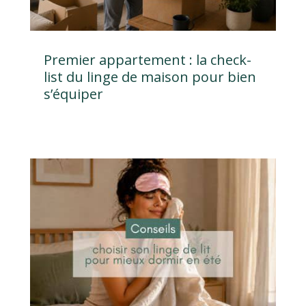
Premier appartement : la check-
list du linge de maison pour bien
s’équiper