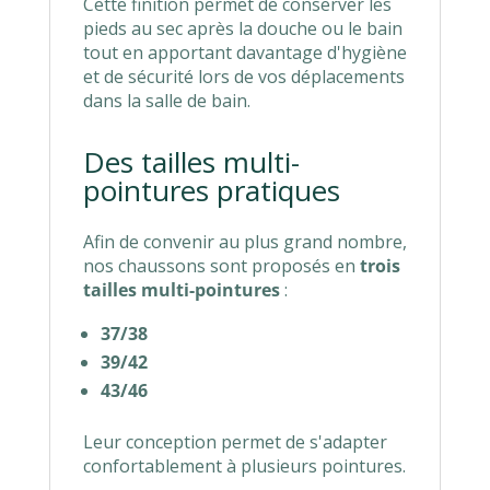
Cette finition permet de conserver les
pieds au sec après la douche ou le bain
tout en apportant davantage d'hygiène
et de sécurité lors de vos déplacements
dans la salle de bain.
Des tailles multi-
pointures pratiques
Afin de convenir au plus grand nombre,
nos chaussons sont proposés en
trois
tailles multi-pointures
:
37/38
39/42
43/46
Leur conception permet de s'adapter
confortablement à plusieurs pointures.