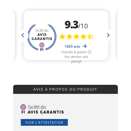
AVIS À PROPOS DU PRODUIT
VOIR L'ATTESTATION