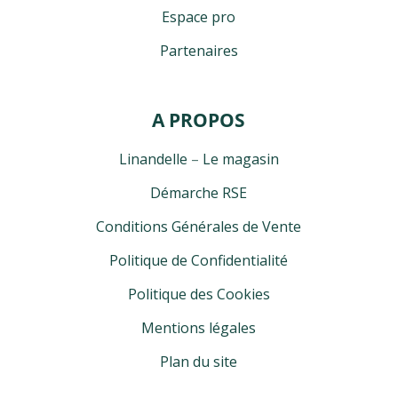
Espace pro
Partenaires
A PROPOS
Linandelle
–
Le magasin
Démarche RSE
Conditions Générales de Vente
Politique de Confidentialité
Politique des Cookies
Mentions légales
Plan du site