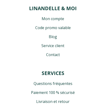
LINANDELLE & MOI
Mon compte
Code promo valable
Blog
Service client
Contact
SERVICES
Questions fréquentes
Paiement 100 % sécurisé
Livraison et retour