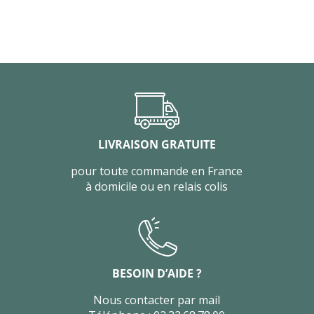
LIVRAISON GRATUITE
pour toute commande en France
à domicile ou en relais colis
BESOIN D’AIDE ?
Nous contacter par mail