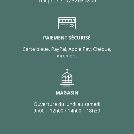
Téléphone : 02.32.68.78.00
PAIEMENT SÉCURISÉ
Carte bleue, PayPal, Apple Pay, Chèque,
Virement
MAGASIN
Ouverture du lundi au samedi
9h00 – 12h00 / 14h00 – 18h30