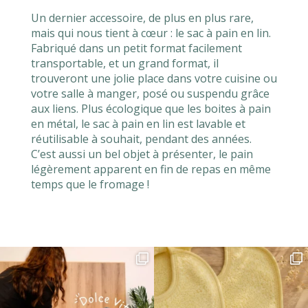
Un dernier accessoire, de plus en plus rare,
mais qui nous tient à cœur : le sac à pain en lin.
Fabriqué dans un petit format facilement
transportable, et un grand format, il
trouveront une jolie place dans votre cuisine ou
votre salle à manger, posé ou suspendu grâce
aux liens. Plus écologique que les boites à pain
en métal, le sac à pain en lin est lavable et
réutilisable à souhait, pendant des années.
C’est aussi un bel objet à présenter, le pain
légèrement apparent en fin de repas en même
temps que le fromage !