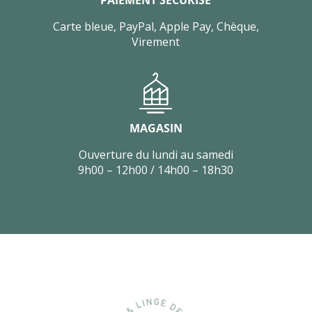
Carte bleue, PayPal, Apple Pay, Chèque,
Virement
MAGASIN
Ouverture du lundi au samedi
9h00 – 12h00 / 14h00 – 18h30