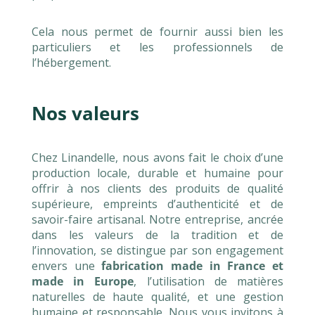
Cela nous permet de fournir aussi bien les
particuliers et les professionnels de
l’hébergement.
Nos valeurs
Chez Linandelle, nous avons fait le choix d’une
production locale, durable et humaine pour
offrir à nos clients des produits de qualité
supérieure, empreints d’authenticité et de
savoir-faire artisanal. Notre entreprise, ancrée
dans les valeurs de la tradition et de
l’innovation, se distingue par son engagement
envers une
fabrication made in France et
made in Europe
, l’utilisation de matières
naturelles de haute qualité, et une gestion
humaine et responsable. Nous vous invitons à