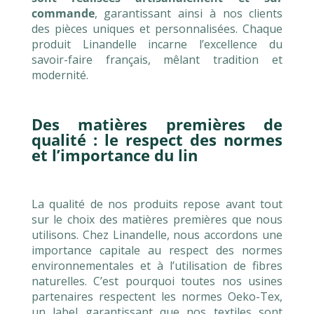
commande
, garantissant ainsi à nos clients
des pièces uniques et personnalisées. Chaque
produit Linandelle incarne l’excellence du
savoir-faire français, mêlant tradition et
modernité.
Des matières premières de
qualité : le respect des normes
et l’importance du lin
La qualité de nos produits repose avant tout
sur le choix des matières premières que nous
utilisons. Chez Linandelle, nous accordons une
importance capitale au respect des normes
environnementales et à l’utilisation de fibres
naturelles. C’est pourquoi toutes nos usines
partenaires respectent les normes Oeko-Tex,
un label garantissant que nos textiles sont