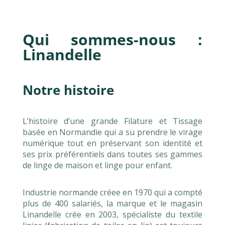
Qui sommes-nous :
Linandelle
Notre histoire
L’histoire d’une grande Filature et Tissage
basée en Normandie qui a su prendre le virage
numérique tout en préservant son identité et
ses prix préférentiels dans toutes ses gammes
de linge de maison et linge pour enfant.
Industrie normande créee en 1970 qui a compté
plus de 400 salariés, la marque et le magasin
Linandelle crée en 2003, spécialiste du textile