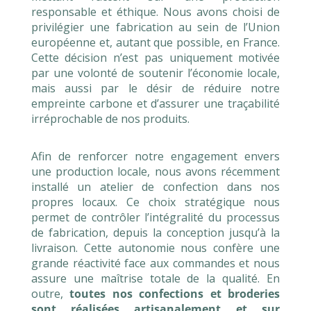
responsable et éthique. Nous avons choisi de
privilégier une fabrication au sein de l’Union
européenne et, autant que possible, en France.
Cette décision n’est pas uniquement motivée
par une volonté de soutenir l’économie locale,
mais aussi par le désir de réduire notre
empreinte carbone et d’assurer une traçabilité
irréprochable de nos produits.
Afin de renforcer notre engagement envers
une production locale, nous avons récemment
installé un atelier de confection dans nos
propres locaux. Ce choix stratégique nous
permet de contrôler l’intégralité du processus
de fabrication, depuis la conception jusqu’à la
livraison. Cette autonomie nous confère une
grande réactivité face aux commandes et nous
assure une maîtrise totale de la qualité. En
outre,
toutes nos confections et broderies
sont réalisées artisanalement et sur