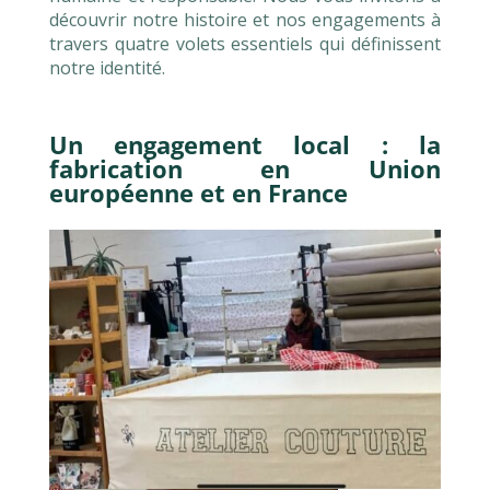
découvrir notre histoire et nos engagements à
travers quatre volets essentiels qui définissent
notre identité.
Un engagement local : la
fabrication en Union
européenne et en France