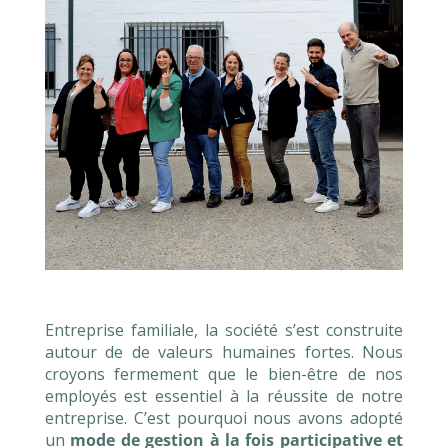
Entreprise familiale, la société s’est construite
autour de de valeurs humaines fortes. Nous
croyons fermement que le bien-être de nos
employés est essentiel à la réussite de notre
entreprise. C’est pourquoi nous avons adopté
un
mode de gestion à la fois participative et