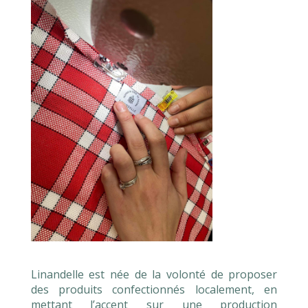
Linandelle est née de la volonté de proposer
des produits confectionnés localement, en
mettant l’accent sur une production