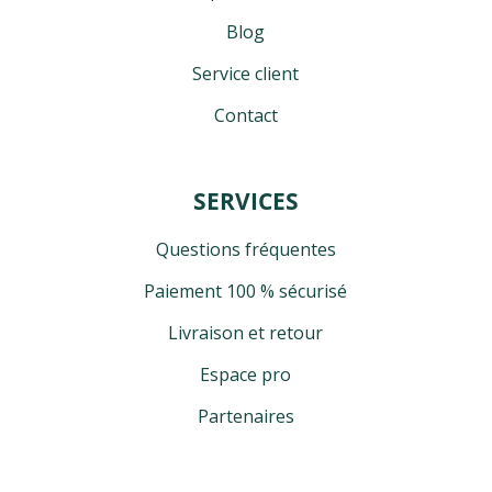
Blog
Service client
Contact
SERVICES
Questions fréquentes
Paiement 100 % sécurisé
Livraison et retour
Espace pro
Partenaires