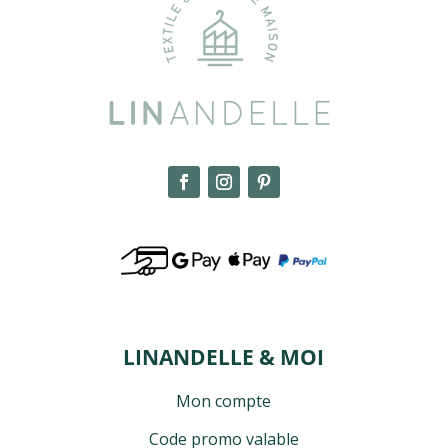
LINANDELLE & MOI
Mon compte
Code promo valable