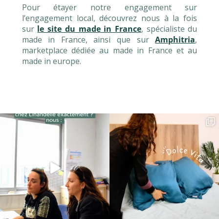
Pour étayer notre engagement sur
l’engagement local, découvrez nous à la fois
sur
le site du made in France
, spécialiste du
made in France, ainsi que sur
Amphitria
,
marketplace dédiée au made in France et au
made in europe.