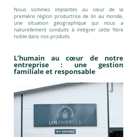
Nous sommes implantés au cœur de la
première région productrice de lin au monde,
une situation géographique qui nous a
naturellement conduits à intégrer cette fibre
noble dans nos produits.
L’humain au cœur de notre
entreprise : une gestion
familiale et responsable