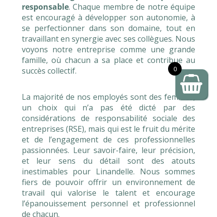
responsable
. Chaque membre de notre équipe
est encouragé à développer son autonomie, à
se perfectionner dans son domaine, tout en
travaillant en synergie avec ses collègues. Nous
voyons notre entreprise comme une grande
famille, où chacun a sa place et contribue au
0
succès collectif.
La majorité de nos employés sont des femmes,
un choix qui n’a pas été dicté par des
considérations de responsabilité sociale des
entreprises (RSE), mais qui est le fruit du mérite
et de l’engagement de ces professionnelles
passionnées. Leur savoir-faire, leur précision,
et leur sens du détail sont des atouts
inestimables pour Linandelle. Nous sommes
fiers de pouvoir offrir un environnement de
travail qui valorise le talent et encourage
l’épanouissement personnel et professionnel
de chacun.