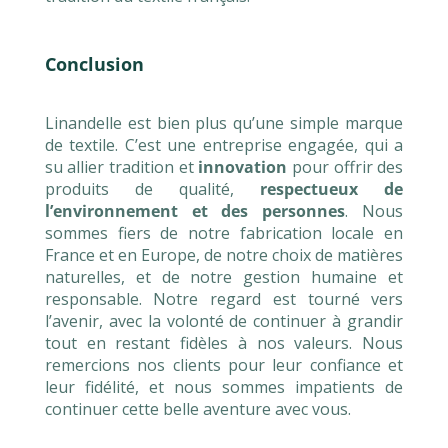
Conclusion
Linandelle est bien plus qu’une simple marque
de textile. C’est une entreprise engagée, qui a
su allier tradition et
innovation
pour offrir des
produits de qualité,
respectueux de
l’environnement et des personnes
. Nous
sommes fiers de notre fabrication locale en
France et en Europe, de notre choix de matières
naturelles, et de notre gestion humaine et
responsable. Notre regard est tourné vers
l’avenir, avec la volonté de continuer à grandir
tout en restant fidèles à nos valeurs. Nous
remercions nos clients pour leur confiance et
leur fidélité, et nous sommes impatients de
continuer cette belle aventure avec vous.