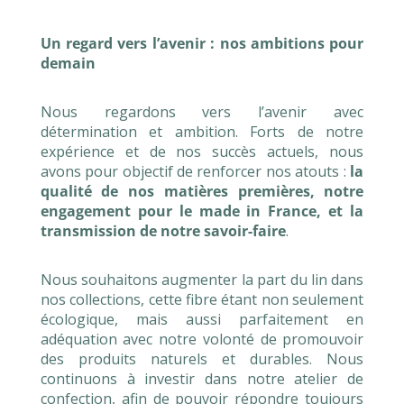
Un regard vers l’avenir : nos ambitions pour
demain
Nous regardons vers l’avenir avec
détermination et ambition. Forts de notre
expérience et de nos succès actuels, nous
avons pour objectif de renforcer nos atouts :
la
qualité de nos matières premières, notre
engagement pour le made in France, et la
transmission de notre savoir-faire
.
Nous souhaitons augmenter la part du lin dans
nos collections, cette fibre étant non seulement
écologique, mais aussi parfaitement en
adéquation avec notre volonté de promouvoir
des produits naturels et durables. Nous
continuons à investir dans notre atelier de
confection, afin de pouvoir répondre toujours