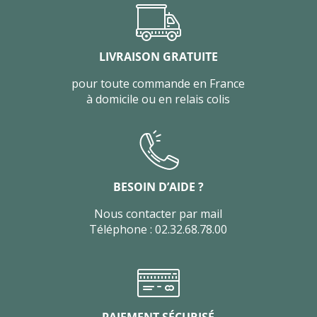
LIVRAISON GRATUITE
pour toute commande en France
à domicile ou en relais colis
BESOIN D’AIDE ?
Nous contacter par mail
Téléphone : 02.32.68.78.00
PAIEMENT SÉCURISÉ