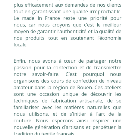
plus efficacement aux demandes de nos clients
tout en garantissant une qualité irréprochable.
Le made in France reste une priorité pour
nous, car nous croyons que c’est le meilleur
moyen de garantir l’authenticité et la qualité de
nos produits tout en soutenant l’économie
locale.
Enfin, nous avons à cœur de partager notre
passion pour la confection et de transmettre
notre savoir-faire. C’est pourquoi nous
organisons des cours de confection de niveau
amateur dans la région de Rouen. Ces ateliers
sont une occasion unique de découvrir les
techniques de fabrication artisanale, de se
familiariser avec les matières naturelles que
nous utilisons, et de s’initier à l’art de la
couture. Nous espérons ainsi inspirer une
nouvelle génération d’artisans et perpétuer la
tradition du textile français.