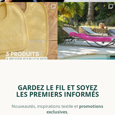
GARDEZ LE FIL ET SOYEZ
LES PREMIERS INFORMÉS
Nouveautés, inspirations textile et
promotions
exclusives
,