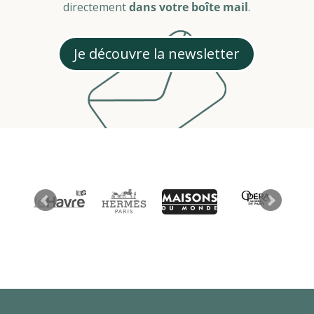
directement
dans votre boîte mail
.
Je découvre la newsletter