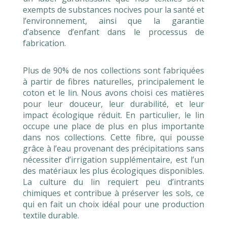
exempts de substances nocives pour la santé et
l’environnement, ainsi que la garantie
d’absence d’enfant dans le processus de
fabrication.
Plus de 90% de nos collections sont fabriquées
à partir de fibres naturelles, principalement le
coton et le lin. Nous avons choisi ces matières
pour leur douceur, leur durabilité, et leur
impact écologique réduit. En particulier, le lin
occupe une place de plus en plus importante
dans nos collections. Cette fibre, qui pousse
grâce à l’eau provenant des précipitations sans
nécessiter d’irrigation supplémentaire, est l’un
des matériaux les plus écologiques disponibles.
La culture du lin requiert peu d’intrants
chimiques et contribue à préserver les sols, ce
qui en fait un choix idéal pour une production
textile durable.