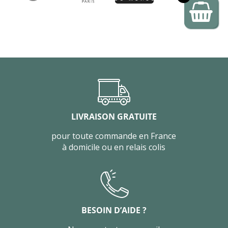
LIVRAISON GRATUITE
pour toute commande en France
à domicile ou en relais colis
BESOIN D’AIDE ?