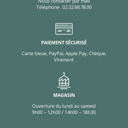
Nous contacter par mail
Téléphone : 02.32.68.78.00
PAIEMENT SÉCURISÉ
Carte bleue, PayPal, Apple Pay, Chèque,
Virement
MAGASIN
Ouverture du lundi au samedi
9h00 – 12h00 / 14h00 – 18h30