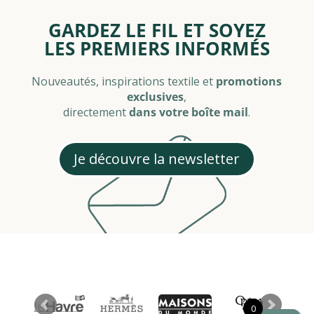
GARDEZ LE FIL ET SOYEZ
LES PREMIERS INFORMÉS
Nouveautés, inspirations textile et
promotions
exclusives
,
directement
dans votre boîte mail
.
Je découvre la newsletter
0