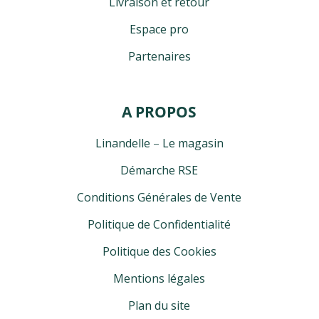
Livraison et retour
Espace pro
Partenaires
A PROPOS
Linandelle
–
Le magasin
Démarche RSE
Conditions Générales de Vente
Politique de Confidentialité
Politique des Cookies
Mentions légales
Plan du site