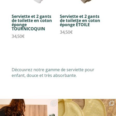
Serviette et 2 gants
Serviette et 2 gants
de toilette en coton
de toilette en coton
éponge
éponge ÉTOILE
TOURNICOQUIN
34,50
€
34,50
€
Découvrez notre gamme de serviette pour
enfant, douce et très absorbante.