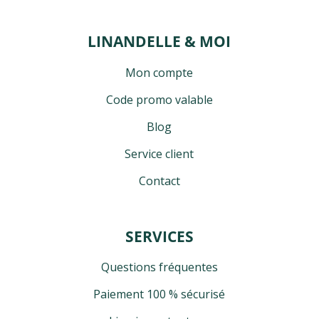
LINANDELLE & MOI
Mon compte
Code promo valable
Blog
Service client
Contact
SERVICES
Questions fréquentes
Paiement 100 % sécurisé