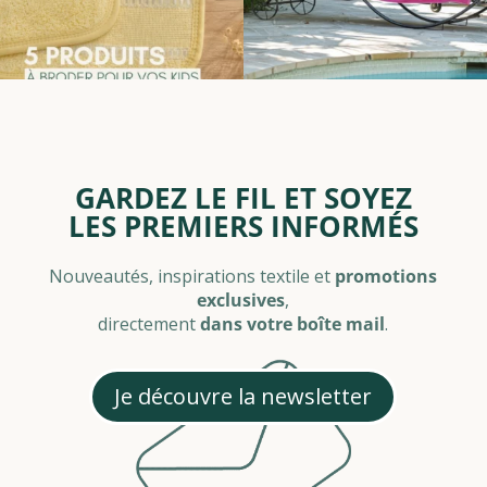
GARDEZ LE FIL ET SOYEZ
LES PREMIERS INFORMÉS
Nouveautés, inspirations textile et
promotions
exclusives
,
directement
dans votre boîte mail
.
Je découvre la newsletter