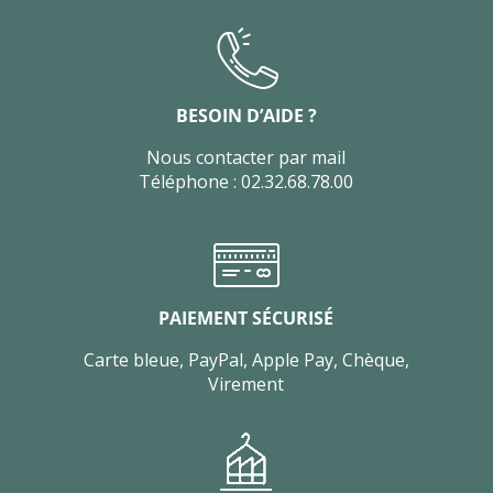
BESOIN D’AIDE ?
Nous contacter par mail
Téléphone : 02.32.68.78.00
PAIEMENT SÉCURISÉ
Carte bleue, PayPal, Apple Pay, Chèque,
Virement