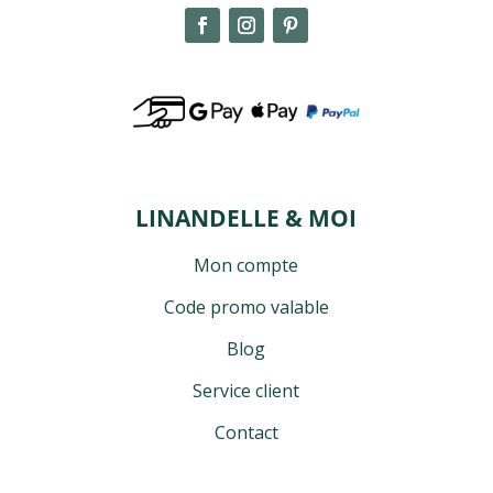
LINANDELLE & MOI
Mon compte
Code promo valable
Blog
Service client
Contact