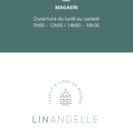
MAGASIN
Ouverture du lundi au samedi
9h00 – 12h00 / 14h00 – 18h30