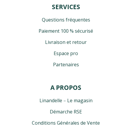
SERVICES
Questions fréquentes
Paiement 100 % sécurisé
Livraison et retour
Espace pro
Partenaires
A PROPOS
Linandelle
–
Le magasin
Démarche RSE
Conditions Générales de Vente