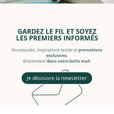
GARDEZ LE FIL ET SOYEZ
LES PREMIERS INFORMÉS
Nouveautés, inspirations textile et
promotions
exclusives
,
directement
dans votre boîte mail
.
Je découvre la newsletter