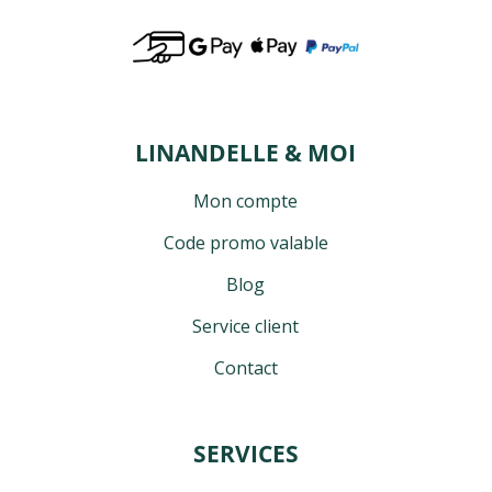
LINANDELLE & MOI
Mon compte
Code promo valable
Blog
Service client
Contact
SERVICES