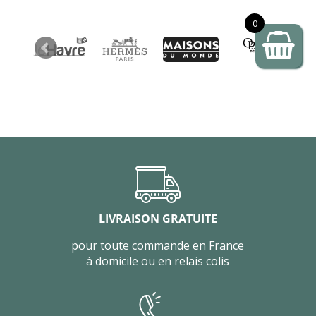
0
LIVRAISON GRATUITE
pour toute commande en France
à domicile ou en relais colis