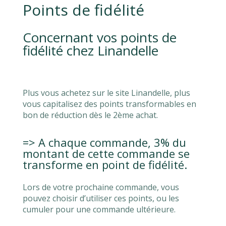
Points de fidélité
Concernant vos points de
fidélité chez Linandelle
Plus vous achetez sur le site Linandelle, plus
vous capitalisez des points transformables en
bon de réduction dès le 2ème achat.
=> A chaque commande, 3% du
montant de cette commande se
transforme en point de fidélité.
Lors de votre prochaine commande, vous
pouvez choisir d’utiliser ces points, ou les
cumuler pour une commande ultérieure.