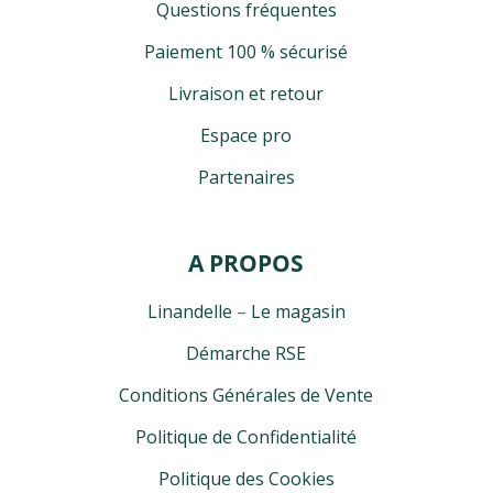
Questions fréquentes
Paiement 100 % sécurisé
Livraison et retour
Espace pro
Partenaires
A PROPOS
Linandelle
–
Le magasin
Démarche RSE
Conditions Générales de Vente
Politique de Confidentialité
Politique des Cookies