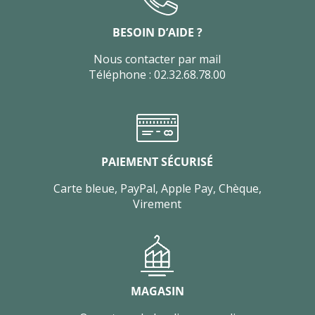
BESOIN D’AIDE ?
Nous contacter par mail
Téléphone : 02.32.68.78.00
PAIEMENT SÉCURISÉ
Carte bleue, PayPal, Apple Pay, Chèque,
Virement
MAGASIN