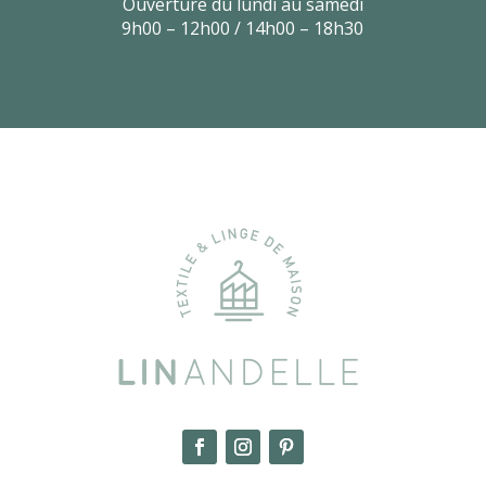
Ouverture du lundi au samedi
9h00 – 12h00 / 14h00 – 18h30