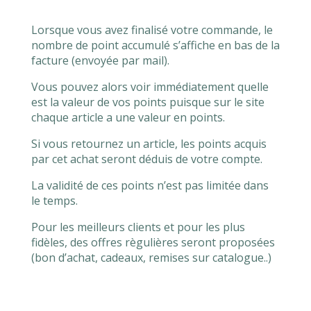
Lorsque vous avez finalisé votre commande, le
nombre de point accumulé s’affiche en bas de la
facture (envoyée par mail).
Vous pouvez alors voir immédiatement quelle
est la valeur de vos points puisque sur le site
chaque article a une valeur en points.
Si vous retournez un article, les points acquis
par cet achat seront déduis de votre compte.
La validité de ces points n’est pas limitée dans
le temps.
Pour les meilleurs clients et pour les plus
fidèles, des offres règulières seront proposées
(bon d’achat, cadeaux, remises sur catalogue..)