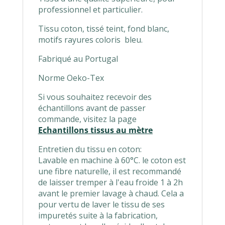
professionnel et particulier.
Tissu coton, tissé teint, fond blanc,
motifs rayures coloris bleu.
Fabriqué au Portugal
Norme Oeko-Tex
Si vous souhaitez recevoir des
échantillons avant de passer
commande, visitez la page
Echantillons tissus au mètre
Entretien du tissu en coton:
Lavable en machine à 60°C. le coton est
une fibre naturelle, il est recommandé
de laisser tremper à l'eau froide 1 à 2h
avant le premier lavage à chaud. Cela a
pour vertu de laver le tissu de ses
impuretés suite à la fabrication,