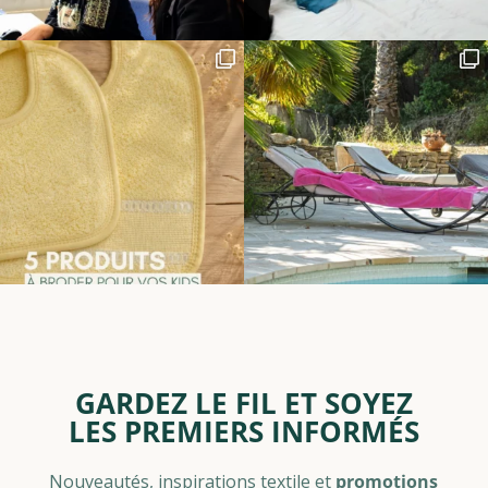
GARDEZ LE FIL ET SOYEZ
LES PREMIERS INFORMÉS
Nouveautés, inspirations textile et
promotions