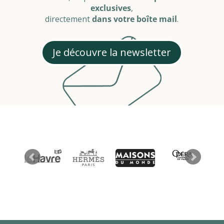
exclusives
,
directement
dans votre boîte mail
.
Je découvre la newsletter
12 avis