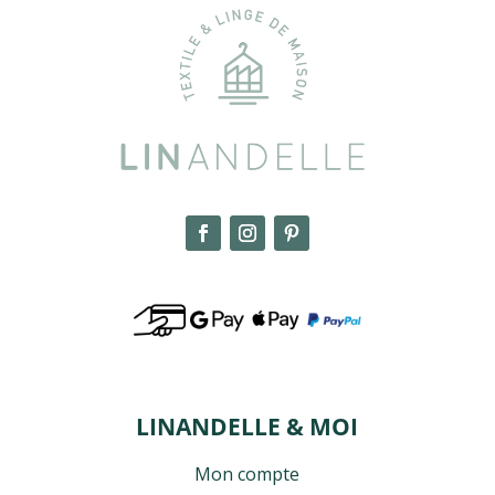
LINANDELLE & MOI
Mon compte