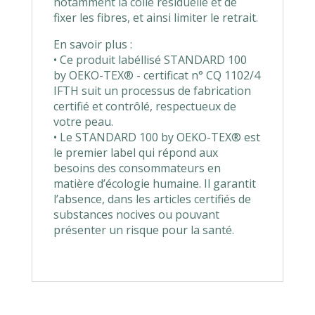
notamment la colle résiduelle et de
fixer les fibres, et ainsi limiter le retrait.
En savoir plus :
• Ce produit labéllisé STANDARD 100
by OEKO-TEX® - certificat n° CQ 1102/4
IFTH suit un processus de fabrication
certifié et contrôlé, respectueux de
votre peau.
• Le STANDARD 100 by OEKO-TEX® est
le premier label qui répond aux
besoins des consommateurs en
matière d’écologie humaine. Il garantit
l’absence, dans les articles certifiés de
substances nocives ou pouvant
présenter un risque pour la santé.