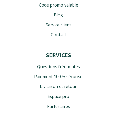
Code promo valable
Blog
Service client
Contact
SERVICES
Questions fréquentes
Paiement 100 % sécurisé
Livraison et retour
Espace pro
Partenaires