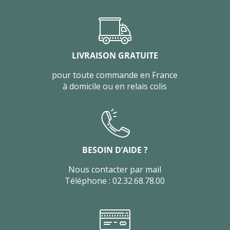
LIVRAISON GRATUITE
pour toute commande en France
à domicile ou en relais colis
BESOIN D’AIDE ?
Nous contacter par mail
Téléphone : 02.32.68.78.00