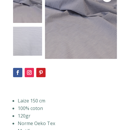
Laize 150 cm
100% coton
120gr
Norme Oeko Tex