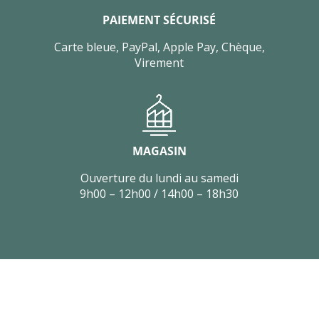
PAIEMENT SÉCURISÉ
Carte bleue, PayPal, Apple Pay, Chèque,
Virement
MAGASIN
Ouverture du lundi au samedi
9h00 – 12h00 / 14h00 – 18h30