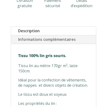
Livraison
Paiement
Délais
gratuite
sécurisé
d’expédition
Description
Informations complémentaires
Tissu 100% lin gris souris.
Tissu lin au mètre 170gr m², laize
150cm.
Idéal pour la confection de vêtements,
de nappes et divers objets de création.
Le tissu est doux et soyeux.
Les propriétés du lin :