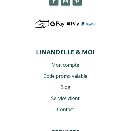
LINANDELLE & MOI
Mon compte
Code promo valable
4 avis
Blog
Service client
Contact