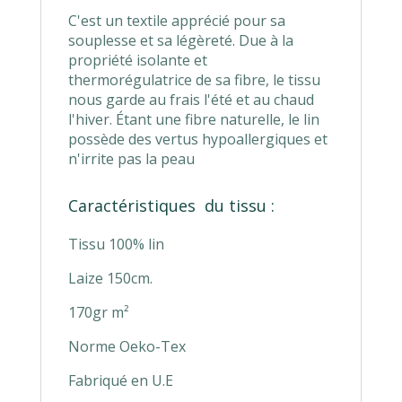
C'est un textile apprécié pour sa
souplesse et sa légèreté. Due à la
propriété isolante et
thermorégulatrice de sa fibre, le tissu
nous garde au frais l'été et au chaud
l'hiver. Étant une fibre naturelle, le lin
possède des vertus hypoallergiques et
n'irrite pas la peau
Caractéristiques du tissu :
Tissu 100% lin
Laize 150cm.
170gr m²
Norme Oeko-Tex
Fabriqué en U.E