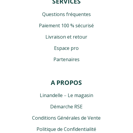
SERVICES
Questions fréquentes
Paiement 100 % sécurisé
Livraison et retour
Espace pro
Partenaires
A PROPOS
Linandelle
–
Le magasin
Démarche RSE
Conditions Générales de Vente
Politique de Confidentialité