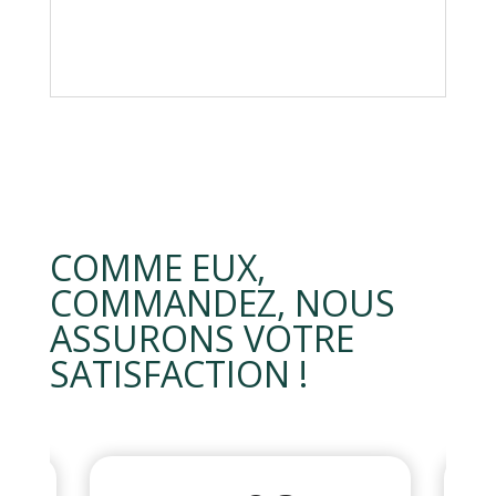
COMME EUX,
COMMANDEZ, NOUS
ASSURONS VOTRE
SATISFACTION !