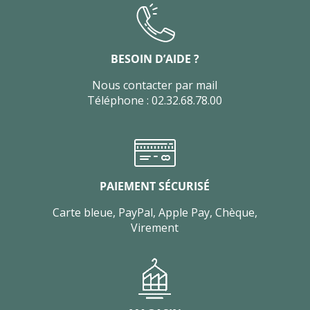
BESOIN D’AIDE ?
Nous contacter par mail
Téléphone : 02.32.68.78.00
PAIEMENT SÉCURISÉ
Carte bleue, PayPal, Apple Pay, Chèque,
Virement