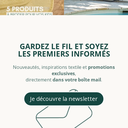
GARDEZ LE FIL ET SOYEZ
LES PREMIERS INFORMÉS
Nouveautés, inspirations textile et
promotions
exclusives
,
directement
dans votre boîte mail
.
Je découvre la newsletter