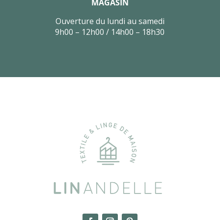
MAGASIN
Ouverture du lundi au samedi
9h00 – 12h00 / 14h00 – 18h30