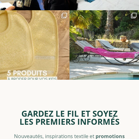
GARDEZ LE FIL ET SOYEZ
LES PREMIERS INFORMÉS
Nouveautés, inspirations textile et
promotions