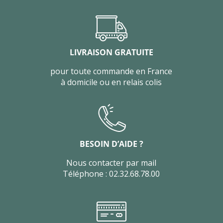
LIVRAISON GRATUITE
pour toute commande en France
à domicile ou en relais colis
BESOIN D’AIDE ?
Nous contacter par mail
Téléphone : 02.32.68.78.00