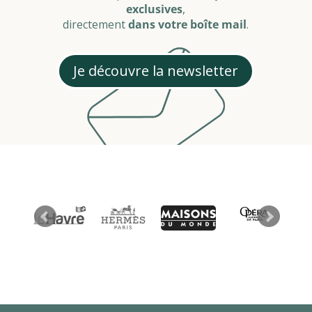
exclusives
,
directement
dans votre boîte mail
.
Je découvre la newsletter