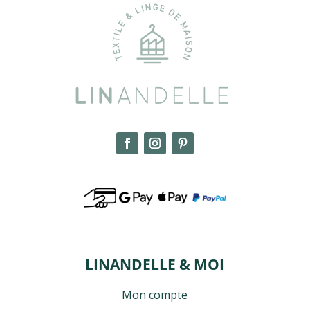
LINANDELLE & MOI
Mon compte