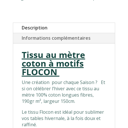
Description
Informations complémentaires
Tissu au mètre
coton à motifs
FLOCON
Une création pour chaque Saison ? Et
si on célébrer l’hiver avec ce tissu au
mètre 100% coton longues fibres,
190gr m², largeur 150cm.
Le tissu Flocon est idéal pour sublimer
vos tables hivernale, à la fois doux et
raffiné.