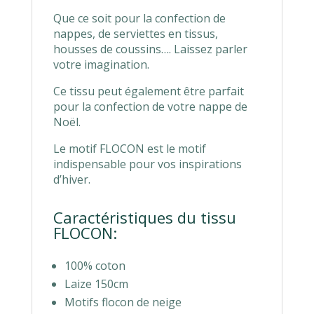
Que ce soit pour la confection de
nappes, de serviettes en tissus,
housses de coussins…. Laissez parler
votre imagination.
Ce tissu peut également être parfait
pour la confection de votre nappe de
Noël.
Le motif FLOCON est le motif
indispensable pour vos inspirations
d’hiver.
Caractéristiques du tissu
FLOCON:
100% coton
Laize 150cm
Motifs flocon de neige