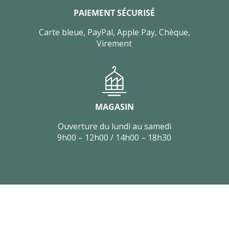
PAIEMENT SÉCURISÉ
Carte bleue, PayPal, Apple Pay, Chèque,
Virement
MAGASIN
Ouverture du lundi au samedi
9h00 – 12h00 / 14h00 – 18h30