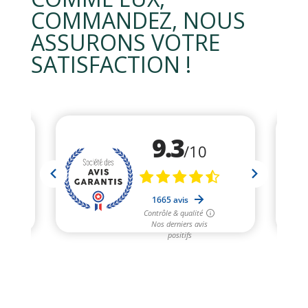
COMMANDEZ, NOUS
ASSURONS VOTRE
SATISFACTION !