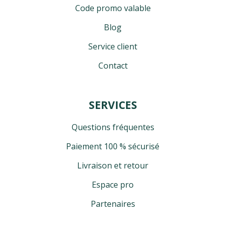
Code promo valable
Blog
Service client
Contact
4 avis
SERVICES
Questions fréquentes
Paiement 100 % sécurisé
Livraison et retour
Espace pro
Partenaires