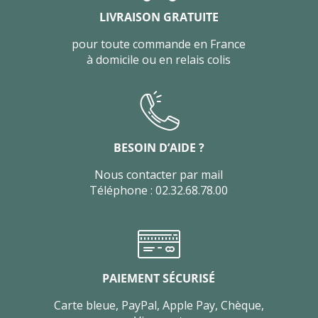
LIVRAISON GRATUITE
pour toute commande en France
à domicile ou en relais colis
BESOIN D’AIDE ?
Nous contacter par mail
Téléphone : 02.32.68.78.00
PAIEMENT SÉCURISÉ
Carte bleue, PayPal, Apple Pay, Chèque,