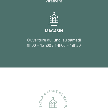
Virement
MAGASIN
Ouverture du lundi au samedi
9h00 – 12h00 / 14h00 – 18h30