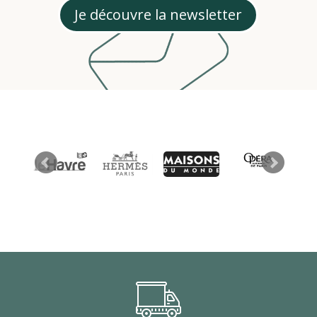
Je découvre la newsletter