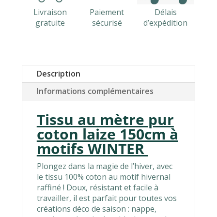
Livraison
Paiement
Délais
gratuite
sécurisé
d’expédition
Description
Informations complémentaires
Tissu au mètre pur
coton laize 150cm à
motifs WINTER
Plongez dans la magie de l’hiver, avec
le tissu 100% coton au motif hivernal
raffiné ! Doux, résistant et facile à
travailler, il est parfait pour toutes vos
créations déco de saison : nappe,