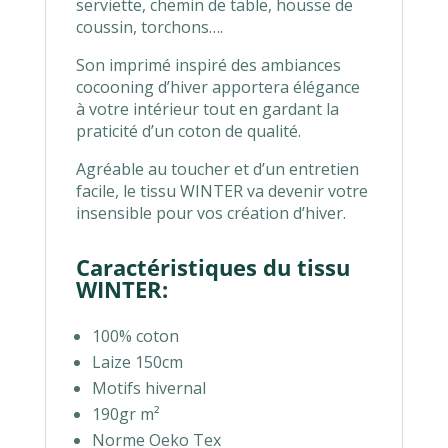
serviette, chemin de table, housse de
coussin, torchons….
Son imprimé inspiré des ambiances
cocooning d’hiver apportera élégance
à votre intérieur tout en gardant la
praticité d’un coton de qualité.
Agréable au toucher et d’un entretien
facile, le tissu WINTER va devenir votre
insensible pour vos création d’hiver.
Caractéristiques du tissu
WINTER:
100% coton
Laize 150cm
Motifs hivernal
190gr m²
Norme Oeko Tex