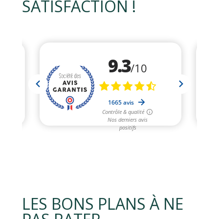
SATISFACTION !
LES BONS PLANS À NE