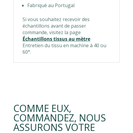
Fabriqué au Portugal
Si vous souhaitez recevoir des
échantillons avant de passer
commande, visitez la page
Échantillons tissus au mètre
Entretien du tissu en machine à 40 ou
60°.
COMME EUX,
COMMANDEZ, NOUS
ASSURONS VOTRE