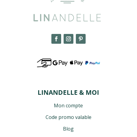
LINANDELLE & MOI
Mon compte
Code promo valable
Blog