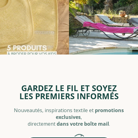
GARDEZ LE FIL ET SOYEZ
LES PREMIERS INFORMÉS
Nouveautés, inspirations textile et
promotions
exclusives
,
directement
dans votre boîte mail
.