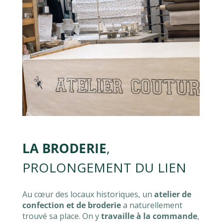
LA BRODERIE
,
PROLONGEMENT DU LIEN
Au cœur des locaux historiques, un
atelier de
confection et de broderie
a naturellement
trouvé sa place. On y
travaille à la commande
,