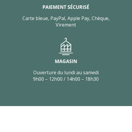
PAIEMENT SÉCURISÉ
Carte bleue, PayPal, Apple Pay, Chèque,
Virement
MAGASIN
Ouverture du lundi au samedi
9h00 – 12h00 / 14h00 – 18h30