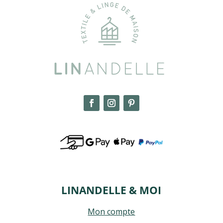
LINANDELLE & MOI
Mon compte