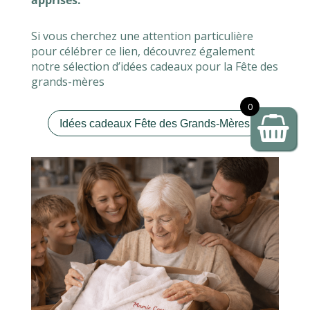
Si vous cherchez une attention particulière
pour célébrer ce lien, découvrez également
notre sélection d’idées cadeaux pour la Fête des
grands-mères
0
Idées cadeaux Fête des Grands-Mères