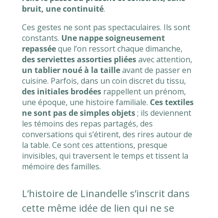
bruit, une continuité
.
Ces gestes ne sont pas spectaculaires. Ils sont
constants.
Une nappe soigneusement
repassée
que l’on ressort chaque dimanche,
des serviettes assorties pliées
avec attention,
un tablier noué à la taille
avant de passer en
cuisine. Parfois, dans un coin discret du tissu,
des initiales brodées
rappellent un prénom,
une époque, une histoire familiale.
Ces textiles
ne sont pas de simples objets
; ils deviennent
les témoins des repas partagés, des
conversations qui s’étirent, des rires autour de
la table. Ce sont ces attentions, presque
invisibles, qui traversent le temps et tissent la
mémoire des familles.
L’histoire de Linandelle s’inscrit dans
cette même idée de lien qui ne se