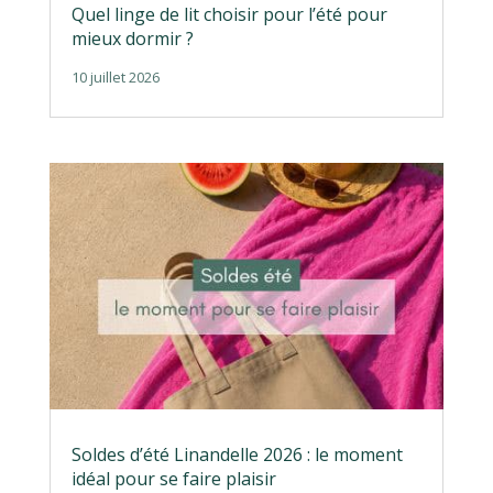
Quel linge de lit choisir pour l’été pour
mieux dormir ?
10 juillet 2026
Soldes d’été Linandelle 2026 : le moment
idéal pour se faire plaisir