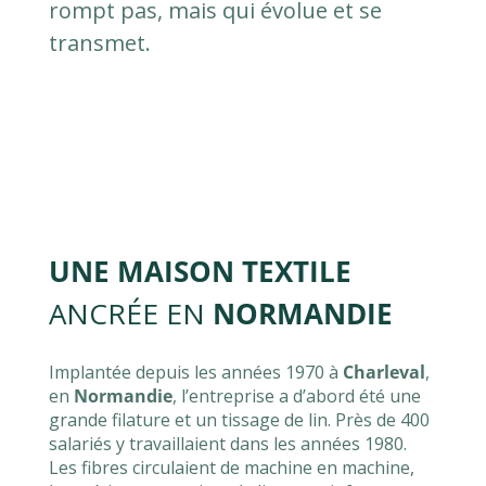
rompt pas, mais qui évolue et se
transmet.
UNE MAISON TEXTILE
ANCRÉE EN
NORMANDIE
Implantée depuis les années 1970 à
Charleval
,
en
Normandie
, l’entreprise a d’abord été une
grande filature et un tissage de lin. Près de 400
salariés y travaillaient dans les années 1980.
Les fibres circulaient de machine en machine,