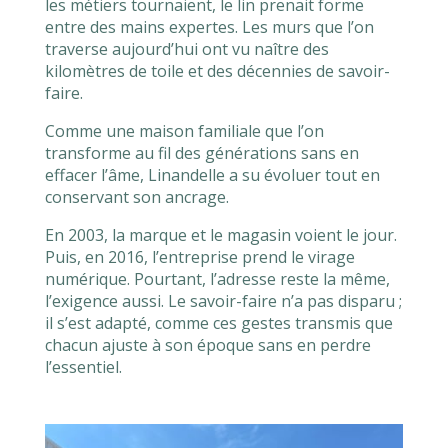
les métiers tournaient, le lin prenait forme
entre des mains expertes. Les murs que l’on
traverse aujourd’hui ont vu naître des
kilomètres de toile et des décennies de savoir-
faire.
Comme une maison familiale que l’on
transforme au fil des générations sans en
effacer l’âme, Linandelle a su évoluer tout en
conservant son ancrage.
En 2003, la marque et le magasin voient le jour.
Puis, en 2016, l’entreprise prend le virage
numérique. Pourtant, l’adresse reste la même,
l’exigence aussi. Le savoir-faire n’a pas disparu ;
il s’est adapté, comme ces gestes transmis que
chacun ajuste à son époque sans en perdre
l’essentiel.