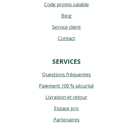
Code promo valable
Blog
Service client
Contact
SERVICES
Questions fréquentes
Paiement 100 % sécurisé
Livraison et retour
Espace pro
Partenaires