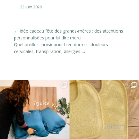
23 juin 2026
←
Idée cadeau fête des grands-mères : des attentions
personnalisées pour lui dire merci
Quel oreiller choisir pour bien dormir : douleurs
cervicales, transpiration, allergies
→