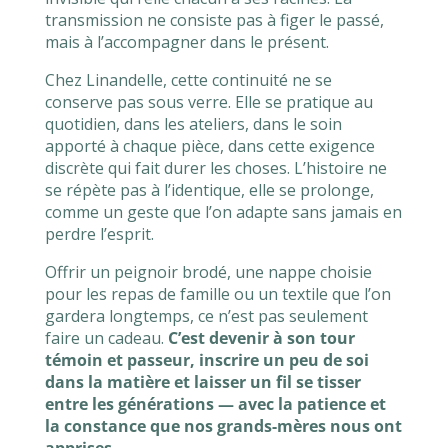
transmission ne consiste pas à figer le passé,
mais à l’accompagner dans le présent.
Chez Linandelle, cette continuité ne se
conserve pas sous verre. Elle se pratique au
quotidien, dans les ateliers, dans le soin
apporté à chaque pièce, dans cette exigence
discrète qui fait durer les choses. L’histoire ne
se répète pas à l’identique, elle se prolonge,
comme un geste que l’on adapte sans jamais en
perdre l’esprit.
Offrir un peignoir brodé, une nappe choisie
pour les repas de famille ou un textile que l’on
gardera longtemps, ce n’est pas seulement
faire un cadeau.
C’est devenir à son tour
témoin et passeur, inscrire un peu de soi
dans la matière et laisser un fil se tisser
entre les générations — avec la patience et
la constance que nos grands-mères nous ont
apprises.