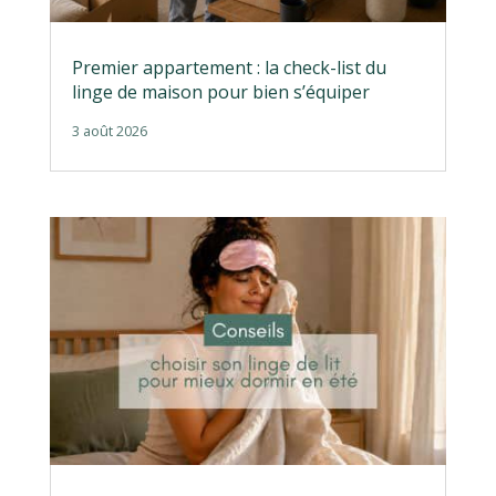
Premier appartement : la check-list du
linge de maison pour bien s’équiper
3 août 2026