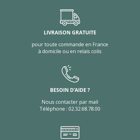
LIVRAISON GRATUITE
pour toute commande en France
à domicile ou en relais colis
BESOIN D’AIDE ?
Nous contacter par mail
Téléphone : 02.32.68.78.00