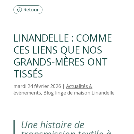
Retour
LINANDELLE : COMME
CES LIENS QUE NOS
GRANDS-MÈRES ONT
TISSÉS
mardi 24 février 2026
|
Actualités &
événements
,
Blog linge de maison Linandelle
Une histoire de