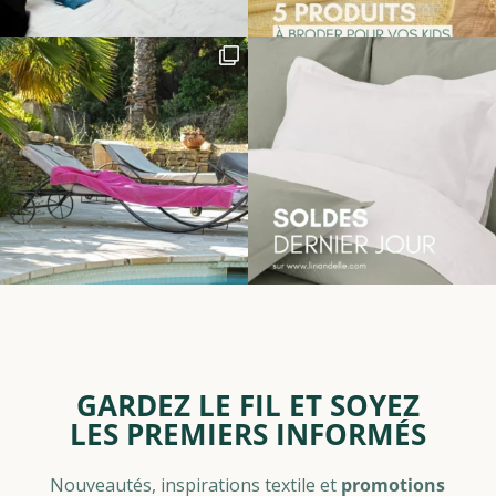
GARDEZ LE FIL ET SOYEZ
LES PREMIERS INFORMÉS
Nouveautés, inspirations textile et
promotions