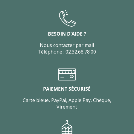
BESOIN D’AIDE ?
Nous contacter par mail
Téléphone : 02.32.68.78.00
PAIEMENT SÉCURISÉ
Carte bleue, PayPal, Apple Pay, Chèque,
Virement