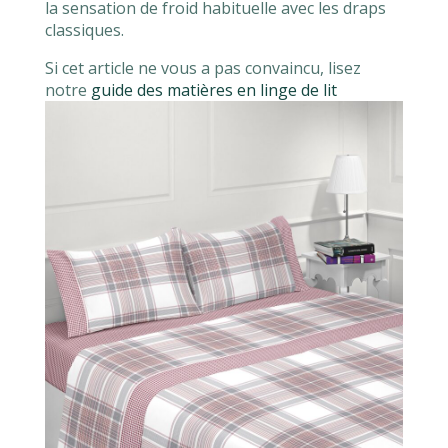
la sensation de froid habituelle avec les draps
classiques.
Si cet article ne vous a pas convaincu, lisez
notre
guide des matières en linge de lit