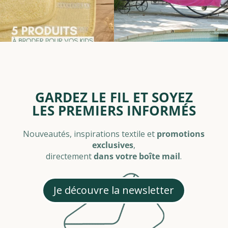
GARDEZ LE FIL ET SOYEZ
LES PREMIERS INFORMÉS
Nouveautés, inspirations textile et
promotions
exclusives
,
directement
dans votre boîte mail
.
Je découvre la newsletter