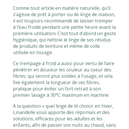
Comme tout article en matière naturelle, qu’il
s’agisse de prêt à porter ou de linge de maison,
il est toujours recommandé de laisser tremper
à l’eau froide pendant une petite heure avant la
première utilisation. C’est tout d’abord un geste
hygiénique, qui nettoie le linge de ses résidus
de produits de teinture et même de colle
utilisée en tissage.
Ce trempage à froid a aussi pour vertu de faire
pénétrer en douceur les couleur au coeur des
fibres, qui seront plus solides à l’usage, et cela
fixe également la longueur de ces fibres,
pratique pour éviter un fort retrait à son
premier lavage à 30°C maximum en machine.
A la question « quel linge de lit choisir en hiver,
Linandelle vous apporte des réponses et des
solutions, efficaces pour les adultes et les
enfants, afin de passer vos nuits au chaud, sans