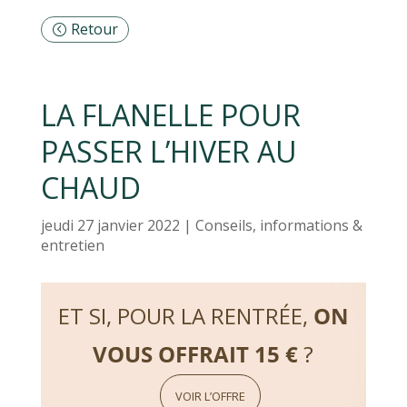
Retour
LA FLANELLE POUR
PASSER L’HIVER AU
CHAUD
jeudi 27 janvier 2022
|
Conseils, informations &
entretien
ET SI, POUR LA RENTRÉE,
ON
VOUS OFFRAIT 15 €
?
VOIR L’OFFRE