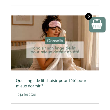
0
Quel linge de lit choisir pour l’été pour
mieux dormir ?
10 juillet 2026