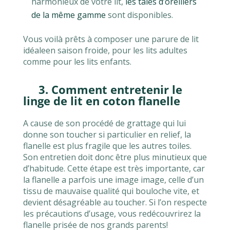
harmonieux de votre lit,
les taies d’oreillers
de la même gamme
sont disponibles.
Vous voilà prêts à composer une parure de lit
idéaleen saison froide, pour les lits adultes
comme pour les lits enfants.
3. Comment entretenir le
linge de lit en coton flanelle
A cause de son procédé de grattage qui lui
donne son toucher si particulier en relief, la
flanelle est plus fragile que les autres toiles.
Son entretien doit donc être plus minutieux que
d’habitude. Cette étape est très importante, car
la flanelle a parfois une image image, celle d’un
tissu de mauvaise qualité qui bouloche vite, et
devient désagréable au toucher. Si l’on respecte
les précautions d’usage, vous redécouvrirez la
flanelle prisée de nos grands parents!