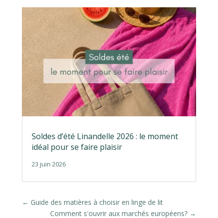
Soldes d’été Linandelle 2026 : le moment
idéal pour se faire plaisir
23 juin 2026
←
Guide des matières à choisir en linge de lit
Comment s'ouvrir aux marchés européens?
→