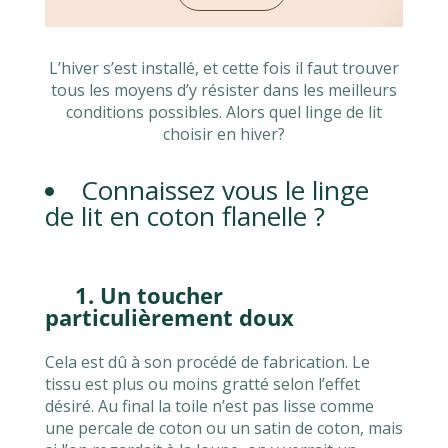
L’hiver s’est installé, et cette fois il faut trouver
tous les moyens d’y résister dans les meilleurs
conditions possibles. Alors quel linge de lit
choisir en hiver?
Connaissez vous le
linge
de lit en coton flanelle
?
1. Un toucher
particulièrement doux
Cela est dû à son procédé de fabrication. Le
tissu est plus ou moins gratté selon l’effet
désiré. Au final la toile n’est pas lisse comme
une percale de coton ou un satin de coton, mais