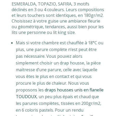
ESMERALDA, TOPAZIO, SAFIRA, 3 motifs
déclinés en 3 ou 4 couleurs. Leurs compositions
et leurs touchers sont identiques, en 180gr/m2.
Choisissez à votre guise une ambiance fleurie
ou géométrique, tendances, aussi bien pour les
lits une personne ou lit king size.
Mais si votre chambre est chauffée à 18°C ou
plus, une parure complète n’est peut être
pas nécessaire. Vous pouvez alors
simplement choisir un drap housse, la pièce
maitresse d’une parure, celle avec laquelle
vous êtes le plus en contact et qui vous
procure le plus de chaleur. Nous vous
proposons les
draps housses unis en flanelle
TOUDOUX
, un peu plus épais et chaud que
les parures complètes, tissées en 200gr/m2,
en 6 coloris pastels. Pour un rendu