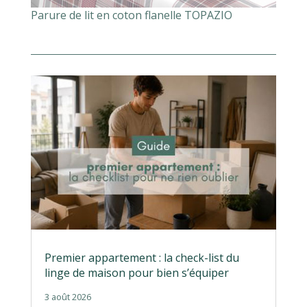
Parure de lit en coton flanelle TOPAZIO
Premier appartement : la check-list du
linge de maison pour bien s’équiper
3 août 2026