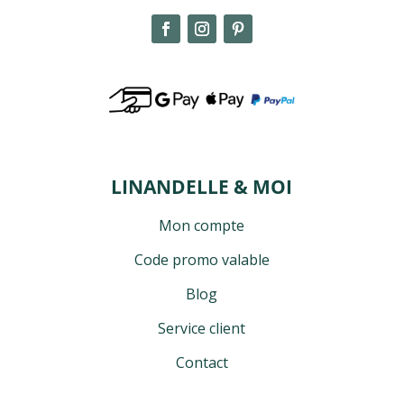
LINANDELLE & MOI
Mon compte
Code promo valable
Blog
Service client
Contact