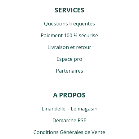
SERVICES
Questions fréquentes
Paiement 100 % sécurisé
Livraison et retour
Espace pro
Partenaires
A PROPOS
Linandelle
–
Le magasin
Démarche RSE
Conditions Générales de Vente