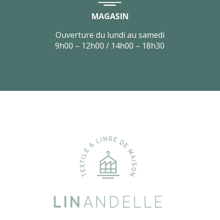
MAGASIN
Ouverture du lundi au samedi
9h00 – 12h00 / 14h00 – 18h30