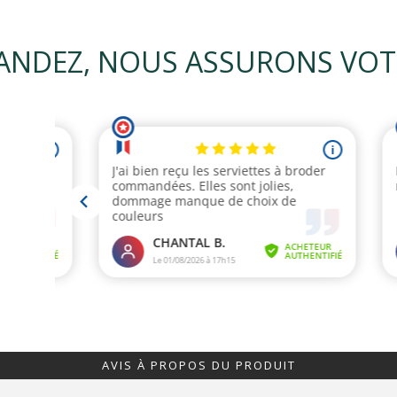
NDEZ, NOUS ASSURONS VOTRE
AVIS À PROPOS DU PRODUIT