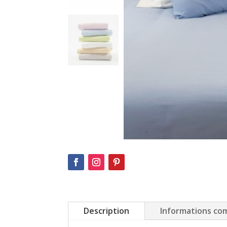
Description
Informations co