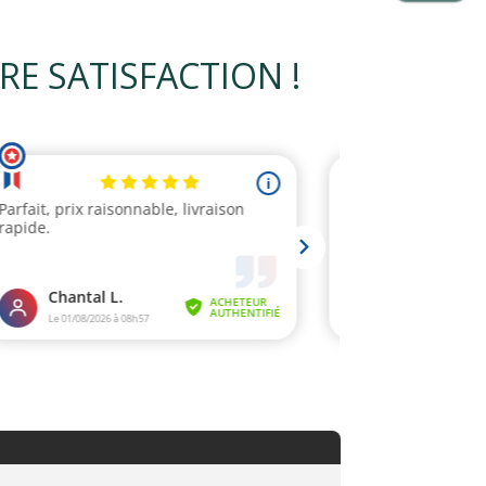
 SATISFACTION !