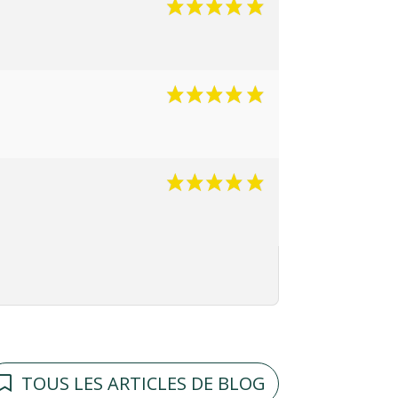
TOUS LES ARTICLES DE BLOG