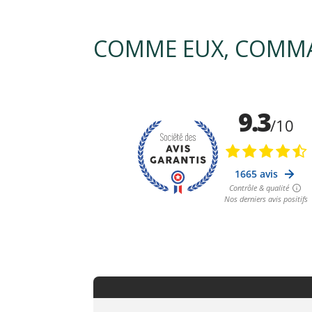
COMME EUX, COMMA