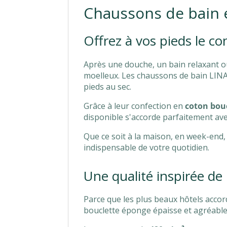
Chaussons de bain 
Offrez à vos pieds le co
Après une douche, un bain relaxant ou
moelleux. Les chaussons de bain LINA
pieds au sec.
Grâce à leur confection en
coton bou
disponible s'accorde parfaitement ave
Que ce soit à la maison, en week-en
indispensable de votre quotidien.
Une qualité inspirée de l
Parce que les plus beaux hôtels accor
bouclette éponge épaisse et agréable