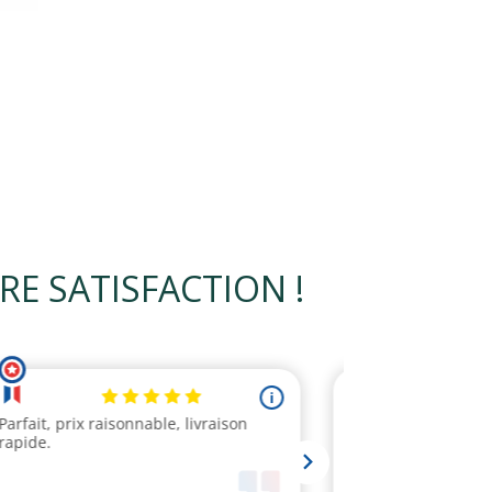
 SATISFACTION !