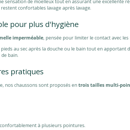
e sensation de moelleux tout en assurant une excellente ré
 restent confortables lavage après lavage.
le pour plus d'hygiène
melle imperméable
, pensée pour limiter le contact avec les
s pieds au sec après la douche ou le bain tout en apportant 
 de bain.
res pratiques
re, nos chaussons sont proposés en
trois tailles multi-poi
confortablement à plusieurs pointures.