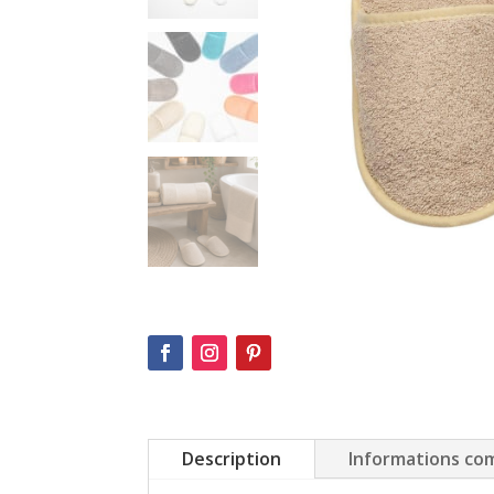
Description
Informations co