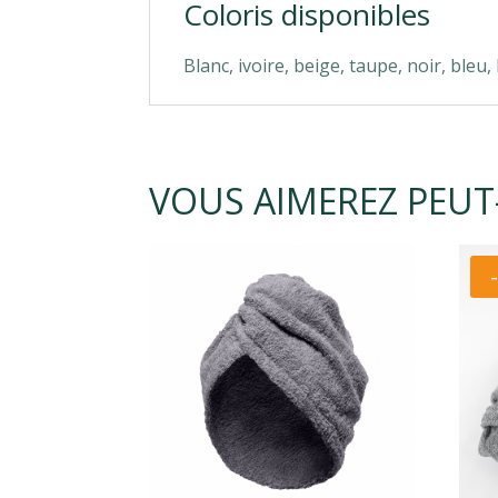
Coloris disponibles
Blanc, ivoire, beige, taupe, noir, bleu
VOUS AIMEREZ PEUT