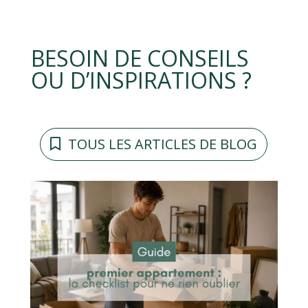
BESOIN DE CONSEILS
OU D’INSPIRATIONS ?
TOUS LES ARTICLES DE BLOG