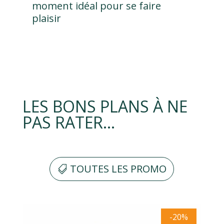
moment idéal pour se faire
plaisir
LES BONS PLANS À NE
PAS RATER…
TOUTES LES PROMO
-20%