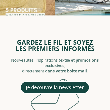
GARDEZ LE FIL ET SOYEZ
LES PREMIERS INFORMÉS
Nouveautés, inspirations textile et
promotions
exclusives
,
directement
dans votre boîte mail
.
Je découvre la newsletter