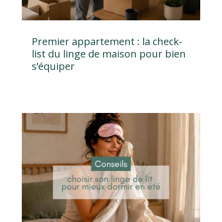
Premier appartement : la check-
list du linge de maison pour bien
s’équiper