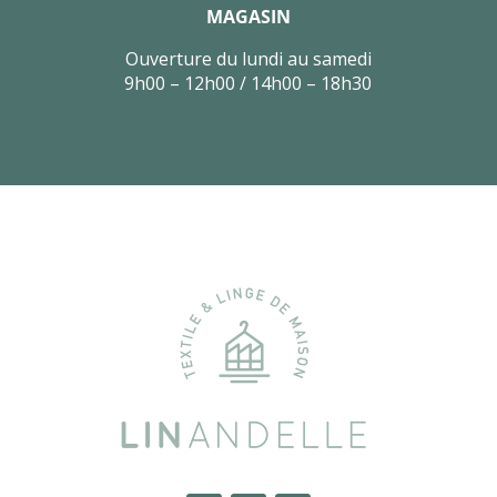
MAGASIN
Ouverture du lundi au samedi
9h00 – 12h00 / 14h00 – 18h30