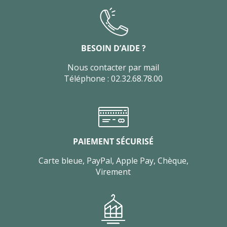
BESOIN D’AIDE ?
Nous contacter par mail
Téléphone : 02.32.68.78.00
PAIEMENT SÉCURISÉ
Carte bleue, PayPal, Apple Pay, Chèque,
Virement