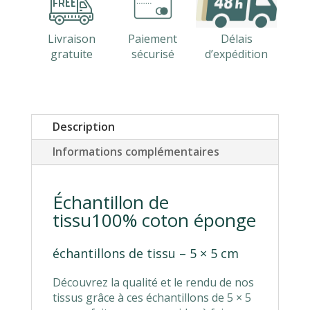
Livraison
Paiement
Délais
gratuite
sécurisé
d’expédition
Description
Informations complémentaires
Échantillon de
tissu100% coton éponge
échantillons de tissu – 5 × 5 cm
Découvrez la qualité et le rendu de nos
tissus grâce à ces échantillons de 5 × 5