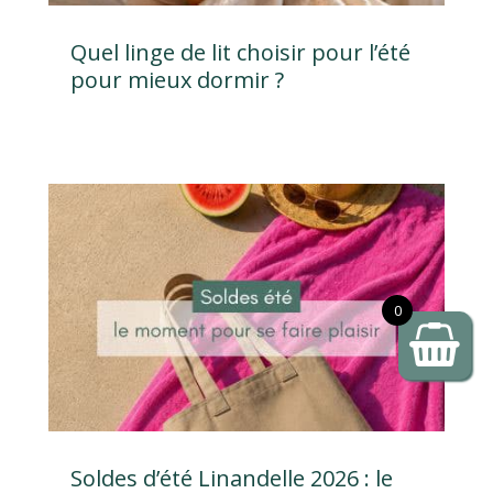
Quel linge de lit choisir pour l’été
pour mieux dormir ?
0
Soldes d’été Linandelle 2026 : le