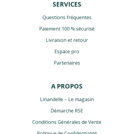
SERVICES
Questions fréquentes
Paiement 100 % sécurisé
Livraison et retour
Espace pro
Partenaires
A PROPOS
Linandelle
–
Le magasin
Démarche RSE
Conditions Générales de Vente
Politique de Confidentialité