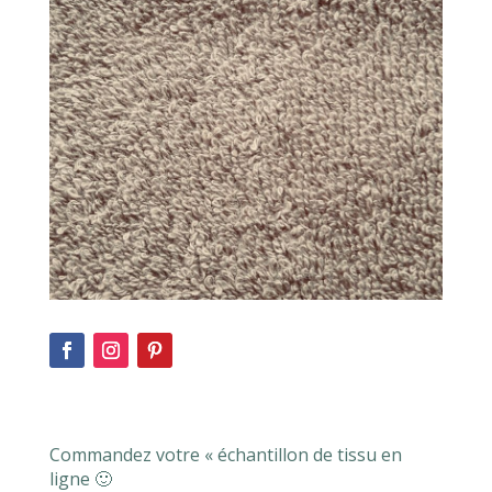
Commandez votre « échantillon de tissu en
ligne 🙂