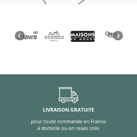
LIVRAISON GRATUITE
pour toute commande en France
à domicile ou en relais colis