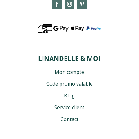
LINANDELLE & MOI
Mon compte
Code promo valable
Blog
Service client
Contact