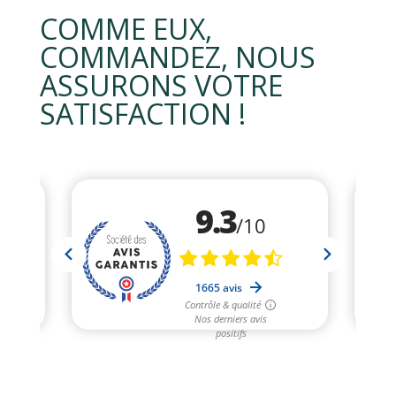
COMME EUX,
COMMANDEZ, NOUS
ASSURONS VOTRE
SATISFACTION !