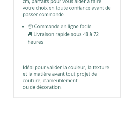
cm, parfaits pour vous aider à faire
votre choix en toute confiance avant de
passer commande.
📦 Commande en ligne facile
🚚 Livraison rapide sous 48 à 72
heures
Idéal pour valider la couleur, la texture
et la matière avant tout projet de
couture, d’ameublement
ou de décoration.