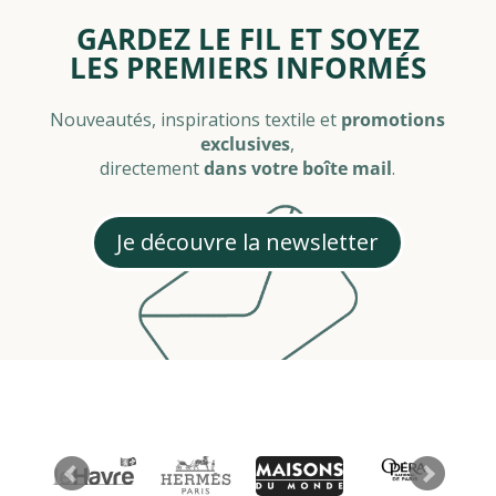
GARDEZ LE FIL ET SOYEZ
LES PREMIERS INFORMÉS
Nouveautés, inspirations textile et
promotions
exclusives
,
directement
dans votre boîte mail
.
Je découvre la newsletter