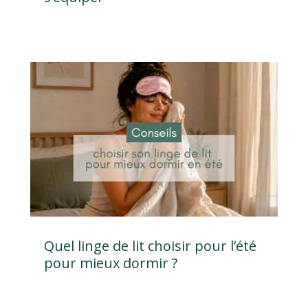
Quel linge de lit choisir pour l’été
pour mieux dormir ?