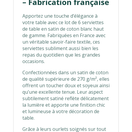
– Fabrication française
Apportez une touche d’élégance à
votre table avec ce lot de 6 serviettes
de table en satin de coton blanc haut
de gamme. Fabriquées en France avec
un véritable savoir-faire textile, ces
serviettes subliment aussi bien les
repas du quotidien que les grandes
occasions.
Confectionnées dans un satin de coton
de qualité supérieure de 270 g/m², elles
offrent un toucher doux et soyeux ainsi
qu’une excellente tenue. Leur aspect
subtilement satiné reflète délicatement
la lumière et apporte une finition chic
et lumineuse à votre décoration de
table.
Grâce à leurs ourlets soignés sur tout