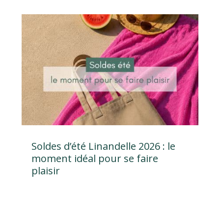
Soldes d’été Linandelle 2026 : le
moment idéal pour se faire
plaisir