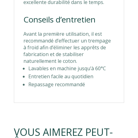
excellente durabilité dans le temps.
Conseils d’entretien
Avant la première utilisation, il est
recommandé d’effectuer un trempage
à froid afin d’éliminer les apprêts de
fabrication et de stabiliser
naturellement le coton.
Lavables en machine jusqu’à 60°C
Entretien facile au quotidien
Repassage recommandé
VOUS AIMEREZ PEUT-