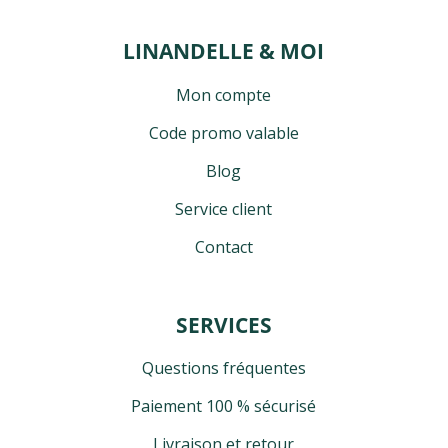
LINANDELLE & MOI
Mon compte
Code promo valable
Blog
Service client
Contact
SERVICES
Questions fréquentes
Paiement 100 % sécurisé
Livraison et retour