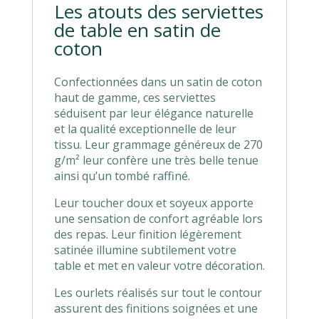
Les atouts des serviettes
de table en satin de
coton
Confectionnées dans un satin de coton
haut de gamme, ces serviettes
séduisent par leur élégance naturelle
et la qualité exceptionnelle de leur
tissu. Leur grammage généreux de 270
g/m² leur confère une très belle tenue
ainsi qu’un tombé raffiné.
Leur toucher doux et soyeux apporte
une sensation de confort agréable lors
des repas. Leur finition légèrement
satinée illumine subtilement votre
table et met en valeur votre décoration.
Les ourlets réalisés sur tout le contour
assurent des finitions soignées et une