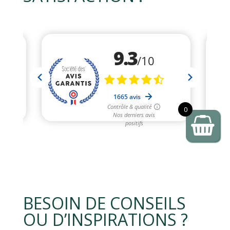
0
BESOIN DE CONSEILS
OU D’INSPIRATIONS ?