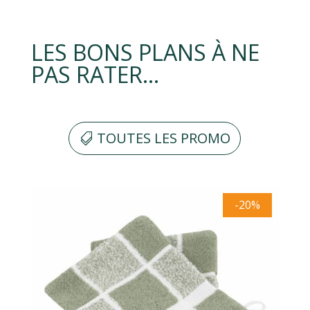
LES BONS PLANS À NE
PAS RATER…
TOUTES LES PROMO
-20%