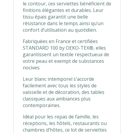
le contour, ces serviettes bénéficient de
finitions élégantes et durables. Leur
tissu épais garantit une belle
résistance dans le temps ainsi qu’un
confort d’utilisation au quotidien.
Fabriquées en France et certifiées
STANDARD 100 by OEKO-TEX®, elles
garantissent un textile respectueux de
votre peau et exempt de substances
nocives.
Leur blanc intemporel s’accorde
facilement avec tous les styles de
vaisselle et de décoration, des tables
classiques aux ambiances plus
contemporaines.
Idéal pour les repas de famille, les
réceptions, les hôtels, restaurants ou
chambres d’hôtes, ce lot de serviettes