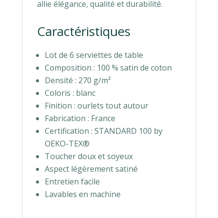
allie élégance, qualité et durabilité.
Caractéristiques
Lot de 6 serviettes de table
Composition : 100 % satin de coton
Densité : 270 g/m²
Coloris : blanc
Finition : ourlets tout autour
Fabrication : France
Certification : STANDARD 100 by
OEKO-TEX®
Toucher doux et soyeux
Aspect légèrement satiné
Entretien facile
Lavables en machine