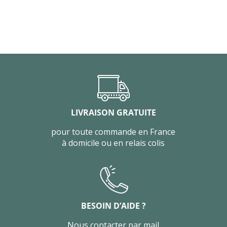
LIVRAISON GRATUITE
pour toute commande en France
à domicile ou en relais colis
BESOIN D’AIDE ?
Nous contacter par mail