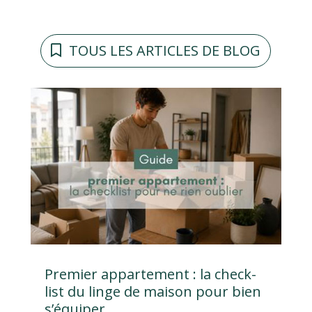
TOUS LES ARTICLES DE BLOG
Premier appartement : la check-
list du linge de maison pour bien
s’équiper