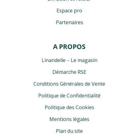
Espace pro
Partenaires
A PROPOS
Linandelle
–
Le magasin
Démarche RSE
Conditions Générales de Vente
Politique de Confidentialité
Politique des Cookies
Mentions légales
Plan du site