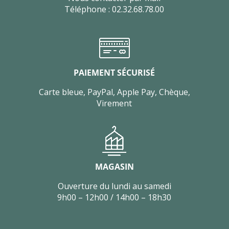
Téléphone : 02.32.68.78.00
PAIEMENT SÉCURISÉ
Carte bleue, PayPal, Apple Pay, Chèque,
Virement
MAGASIN
Ouverture du lundi au samedi
9h00 – 12h00 / 14h00 – 18h30