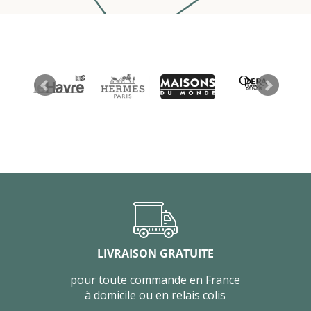
LIVRAISON GRATUITE
pour toute commande en France
à domicile ou en relais colis