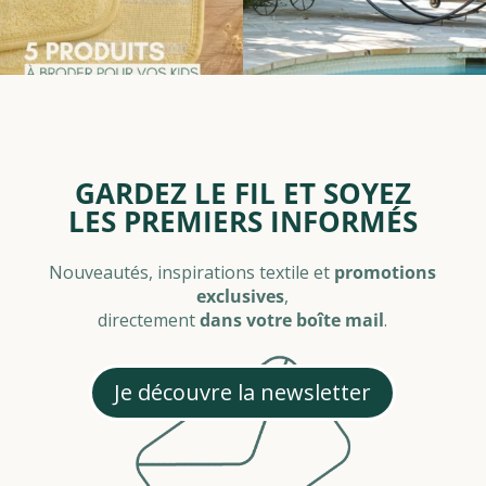
GARDEZ LE FIL ET SOYEZ
LES PREMIERS INFORMÉS
Nouveautés, inspirations textile et
promotions
exclusives
,
directement
dans votre boîte mail
.
Je découvre la newsletter