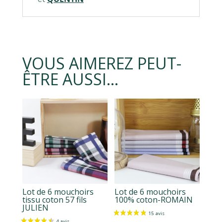
VOUS AIMEREZ PEUT-
ÊTRE AUSSI…
Lot de 6 mouchoirs
Lot de 6 mouchoirs
tissu coton 57 fils
100% coton-ROMAIN
JULIEN