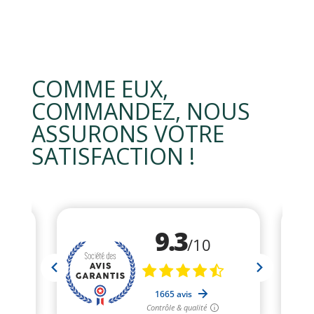
COMME EUX,
COMMANDEZ, NOUS
ASSURONS VOTRE
SATISFACTION !