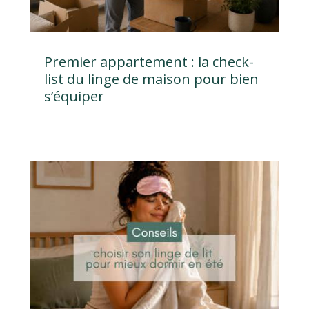
Premier appartement : la check-
list du linge de maison pour bien
s’équiper