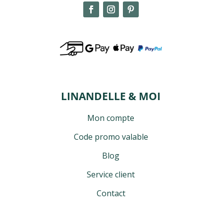
LINANDELLE & MOI
Mon compte
Code promo valable
Blog
Service client
Contact