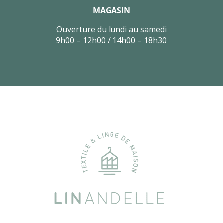
MAGASIN
Ouverture du lundi au samedi
9h00 – 12h00 / 14h00 – 18h30