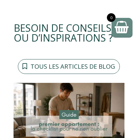
0
BESOIN DE CONSEILS
OU D’INSPIRATIONS ?
TOUS LES ARTICLES DE BLOG