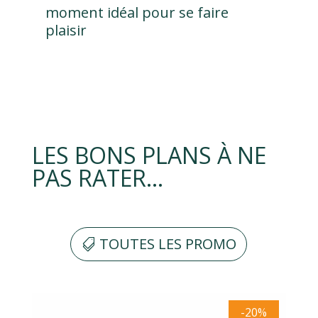
moment idéal pour se faire
plaisir
LES BONS PLANS À NE
PAS RATER…
TOUTES LES PROMO
-20%