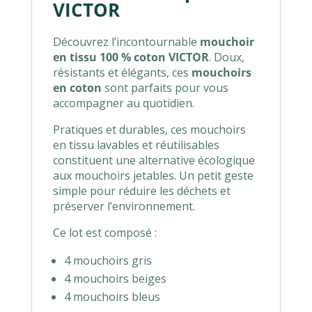
VICTOR
Découvrez l’incontournable
mouchoir
en tissu 100 % coton VICTOR
. Doux,
résistants et élégants, ces
mouchoirs
en coton
sont parfaits pour vous
accompagner au quotidien.
Pratiques et durables, ces mouchoirs
en tissu lavables et réutilisables
constituent une alternative écologique
aux mouchoirs jetables. Un petit geste
simple pour réduire les déchets et
préserver l’environnement.
Ce lot est composé :
4 mouchoirs gris
4 mouchoirs beiges
4 mouchoirs bleus