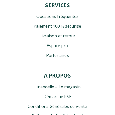
SERVICES
Questions fréquentes
Paiement 100 % sécurisé
Livraison et retour
Espace pro
Partenaires
A PROPOS
Linandelle
–
Le magasin
Démarche RSE
Conditions Générales de Vente