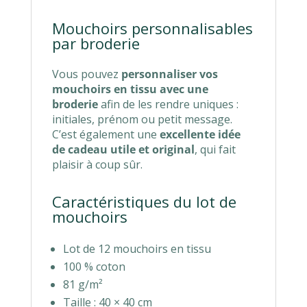
Mouchoirs personnalisables
par broderie
Vous pouvez
personnaliser vos
mouchoirs en tissu avec une
broderie
afin de les rendre uniques :
initiales, prénom ou petit message.
C’est également une
excellente idée
de cadeau utile et original
, qui fait
plaisir à coup sûr.
Caractéristiques du lot de
mouchoirs
Lot de 12 mouchoirs en tissu
100 % coton
81 g/m²
Taille : 40 × 40 cm