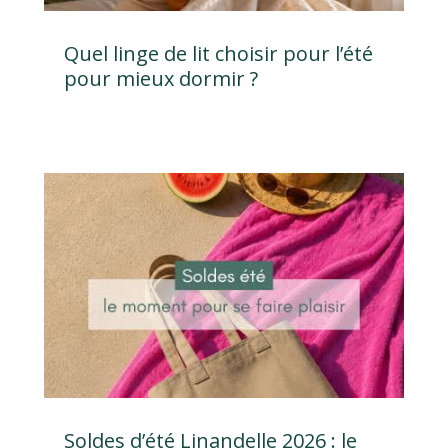
Quel linge de lit choisir pour l’été
pour mieux dormir ?
4 avis
Soldes d’été Linandelle 2026 : le