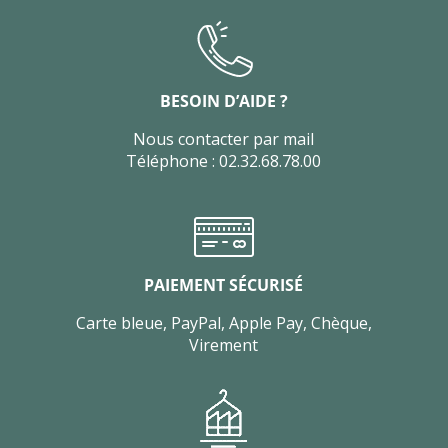
BESOIN D’AIDE ?
Nous contacter par mail
Téléphone : 02.32.68.78.00
PAIEMENT SÉCURISÉ
Carte bleue, PayPal, Apple Pay, Chèque,
Virement