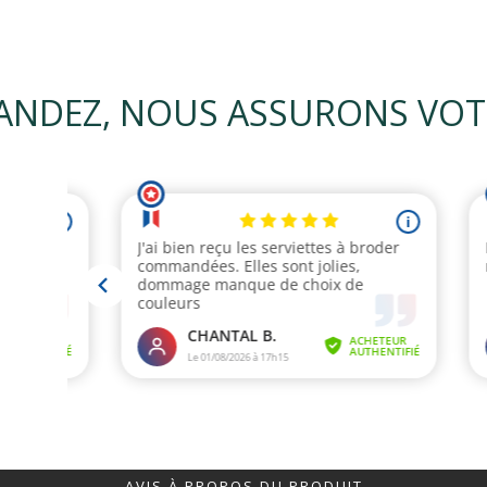
NDEZ, NOUS ASSURONS VOTRE
AVIS À PROPOS DU PRODUIT