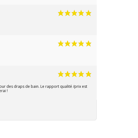
pour des draps de bain. Le rapport qualité /prix est
rai !