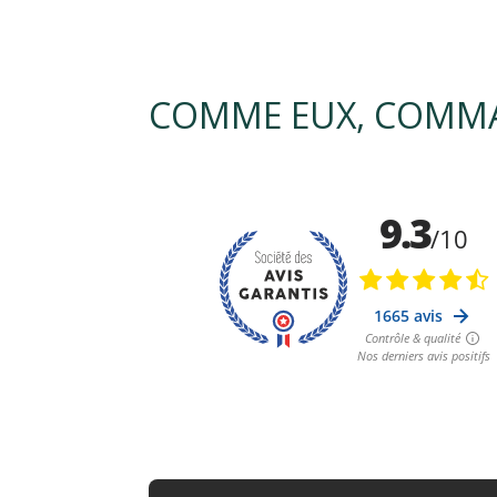
COMME EUX, COMMA