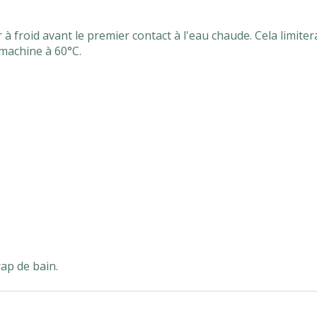
à froid avant le premier contact à l'eau chaude. Cela limitera
 machine à 60°C.
ap de bain.