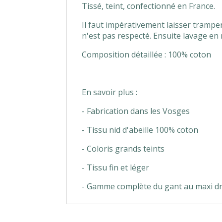
Tissé, teint, confectionné en France.
Il faut impérativement laisser tramper 
n'est pas respecté. Ensuite lavage en
Composition détaillée : 100% coton
En savoir plus :
- Fabrication dans les Vosges
- Tissu nid d'abeille 100% coton
- Coloris grands teints
- Tissu fin et léger
- Gamme complète du gant au maxi dr