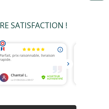
 SATISFACTION !