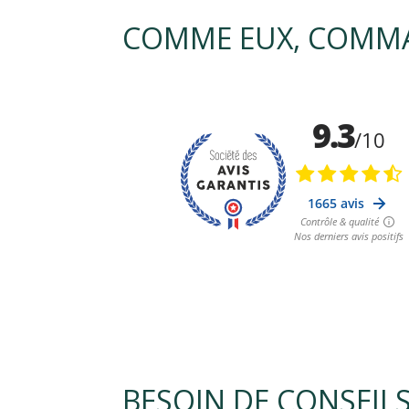
COMME EUX, COMMA
BESOIN DE CONSEIL