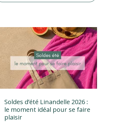
Soldes d’été Linandelle 2026 :
le moment idéal pour se faire
plaisir