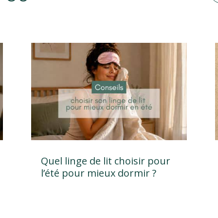
Quel linge de lit choisir pour
l’été pour mieux dormir ?