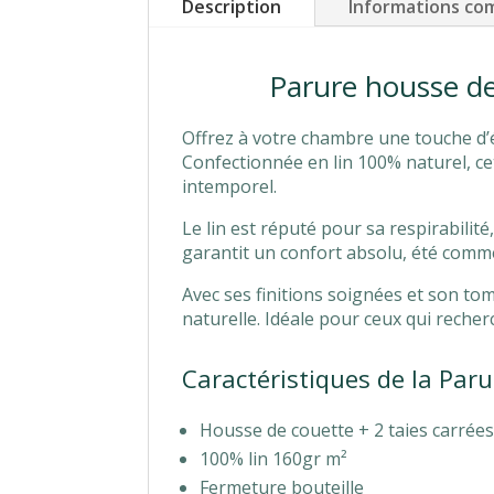
Description
Informations co
Parure housse de
Offrez à votre chambre une touche d’
Confectionnée en lin 100% naturel, ce
intemporel.
Le lin est réputé pour sa respirabilité
garantit un confort absolu, été comme 
Avec ses finitions soignées et son tom
naturelle. Idéale pour ceux qui reche
Caractéristiques de la Paru
Housse de couette + 2 taies carrée
100% lin 160gr m²
Fermeture bouteille