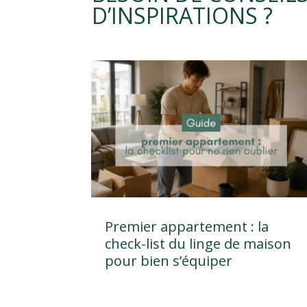
D’INSPIRATIONS ?
Premier appartement : la
check-list du linge de maison
pour bien s’équiper