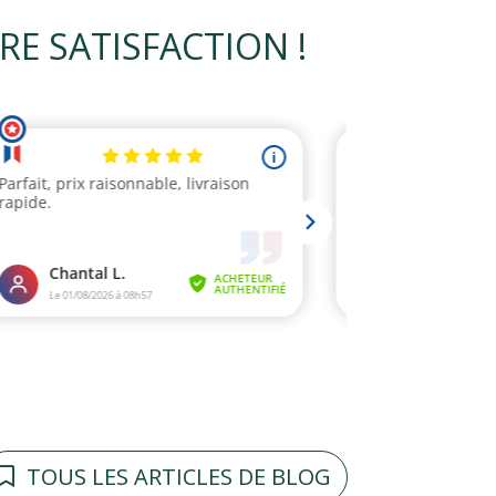
54,45€
 SATISFACTION !
TOUS LES ARTICLES DE BLOG