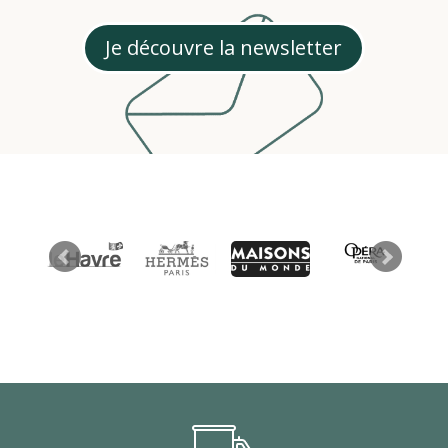
Je découvre la newsletter