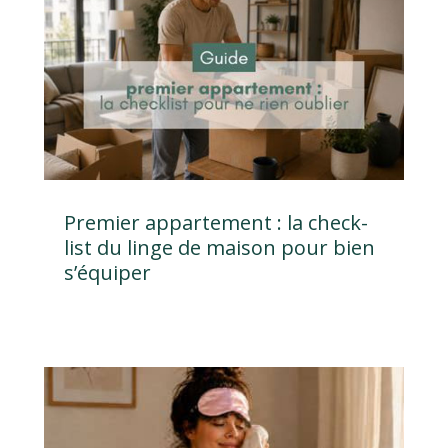
Premier appartement : la check-
list du linge de maison pour bien
s’équiper