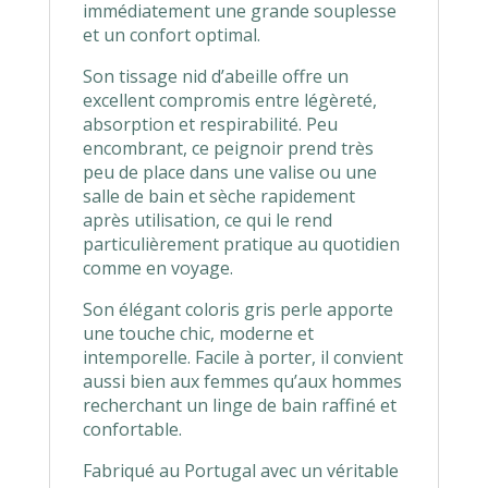
immédiatement une grande souplesse
et un confort optimal.
Son tissage nid d’abeille offre un
excellent compromis entre légèreté,
absorption et respirabilité. Peu
encombrant, ce peignoir prend très
peu de place dans une valise ou une
salle de bain et sèche rapidement
après utilisation, ce qui le rend
particulièrement pratique au quotidien
comme en voyage.
Son élégant coloris gris perle apporte
une touche chic, moderne et
intemporelle. Facile à porter, il convient
aussi bien aux femmes qu’aux hommes
recherchant un linge de bain raffiné et
confortable.
Fabriqué au Portugal avec un véritable