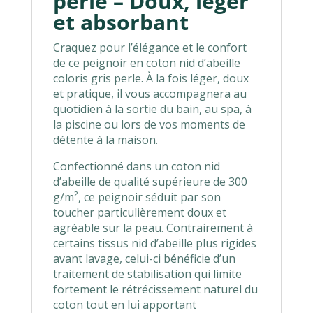
perle – Doux, léger
et absorbant
Craquez pour l’élégance et le confort
de ce peignoir en coton nid d’abeille
coloris gris perle. À la fois léger, doux
et pratique, il vous accompagnera au
quotidien à la sortie du bain, au spa, à
la piscine ou lors de vos moments de
détente à la maison.
Confectionné dans un coton nid
d’abeille de qualité supérieure de 300
g/m², ce peignoir séduit par son
toucher particulièrement doux et
agréable sur la peau. Contrairement à
certains tissus nid d’abeille plus rigides
avant lavage, celui-ci bénéficie d’un
traitement de stabilisation qui limite
fortement le rétrécissement naturel du
coton tout en lui apportant