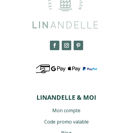
LINANDELLE & MOI
Mon compte
Code promo valable
Blog