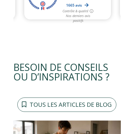
BESOIN DE CONSEILS
OU D’INSPIRATIONS ?
TOUS LES ARTICLES DE BLOG