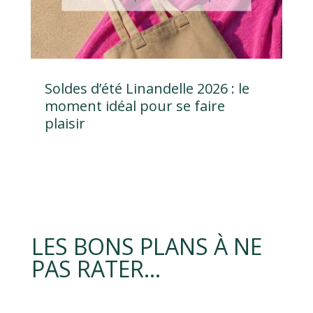
Soldes d’été Linandelle 2026 : le
moment idéal pour se faire
plaisir
LES BONS PLANS À NE
PAS RATER…