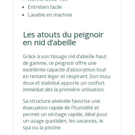
Entretien facile
Lavable en machine
Les atouts du peignoir
en nid d’abeille
Grâce à son tissage nid d’abeille haut
de gamme, ce peignoir offre une
excellente capacité d’absorption tout
en restant léger et respirant. Son tissu
doux et stabilisé apporte un confort
immédiat dès la première utilisation.
Sa structure alvéolée favorise une
évacuation rapide de l’humidité et
permet un séchage rapide, idéal pour
un usage quotidien, les vacances, le
spa ou la piscine.