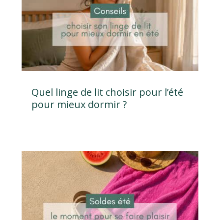
Quel linge de lit choisir pour l’été
pour mieux dormir ?