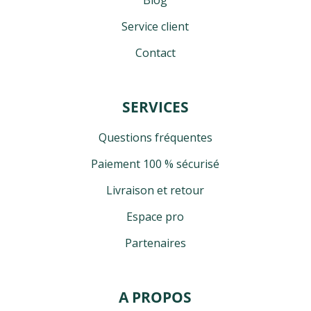
Service client
Contact
SERVICES
Questions fréquentes
Paiement 100 % sécurisé
Livraison et retour
Espace pro
Partenaires
A PROPOS