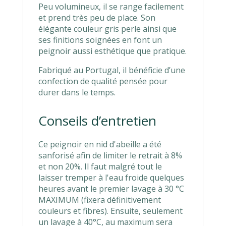
Peu volumineux, il se range facilement
et prend très peu de place. Son
élégante couleur gris perle ainsi que
ses finitions soignées en font un
peignoir aussi esthétique que pratique.
Fabriqué au Portugal, il bénéficie d’une
confection de qualité pensée pour
durer dans le temps.
Conseils d’entretien
Ce peignoir en nid d'abeille a été
sanforisé afin de limiter le retrait à 8%
et non 20%. Il faut malgré tout le
laisser tremper à l'eau froide quelques
heures avant le premier lavage à 30 °C
MAXIMUM (fixera définitivement
couleurs et fibres). Ensuite, seulement
un lavage à 40°C, au maximum sera