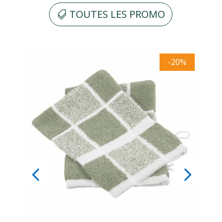
TOUTES LES PROMO
-20%