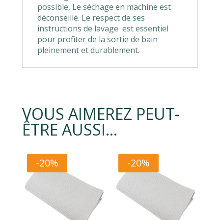
possible, Le séchage en machine est
déconseillé. Le respect de ses
instructions de lavage est essentiel
pour profiter de la sortie de bain
pleinement et durablement.
VOUS AIMEREZ PEUT-
ÊTRE AUSSI…
-20%
-20%