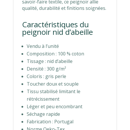
savoir-faire textile, ce peignoir allie
qualité, durabilité et finitions soignées.
Caractéristiques du
peignoir nid d’abeille
Vendu à l’unité
Composition : 100 % coton
Tissage : nid d’abeille
Densité : 300 g/m²
Coloris : gris perle
Toucher doux et souple
Tissu stabilisé limitant le
rétrécissement
Léger et peu encombrant
Séchage rapide
Fabrication : Portugal
Norme Oeko-Tex