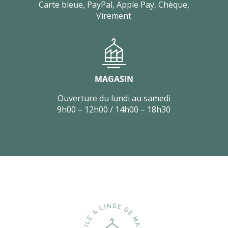
Carte bleue, PayPal, Apple Pay, Chèque,
Virement
MAGASIN
Ouverture du lundi au samedi
9h00 – 12h00 / 14h00 – 18h30