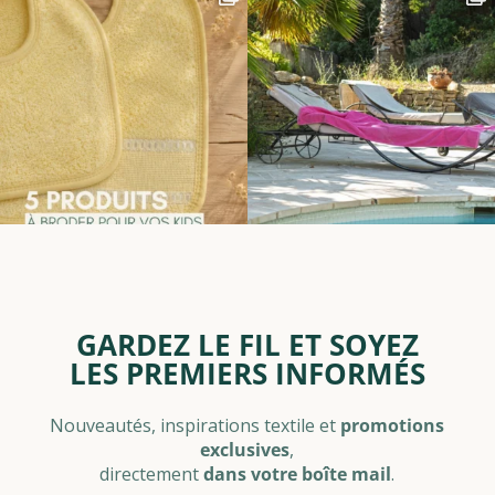
GARDEZ LE FIL ET SOYEZ
LES PREMIERS INFORMÉS
Nouveautés, inspirations textile et
promotions
exclusives
,
directement
dans votre boîte mail
.