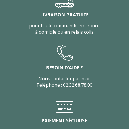
LIVRAISON GRATUITE
pour toute commande en France
à domicile ou en relais colis
BESOIN D’AIDE ?
Nous contacter par mail
Téléphone : 02.32.68.78.00
PAIEMENT SÉCURISÉ