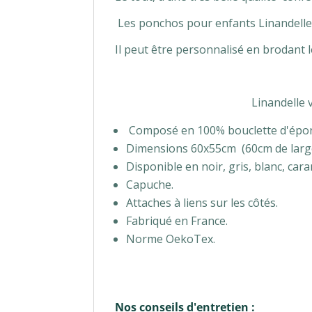
Les ponchos pour enfants Linandelle s
Il peut être personnalisé en brodant 
Linandelle 
Composé en 100% bouclette d'épo
Dimensions 60x55cm (60cm de large
Disponible en noir, gris, blanc, cara
Capuche.
Attaches à liens sur les côtés.
Fabriqué en France.
Norme OekoTex.
Nos conseils d'entretien :