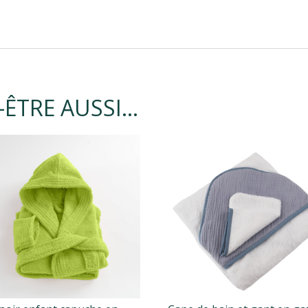
-ÊTRE AUSSI…