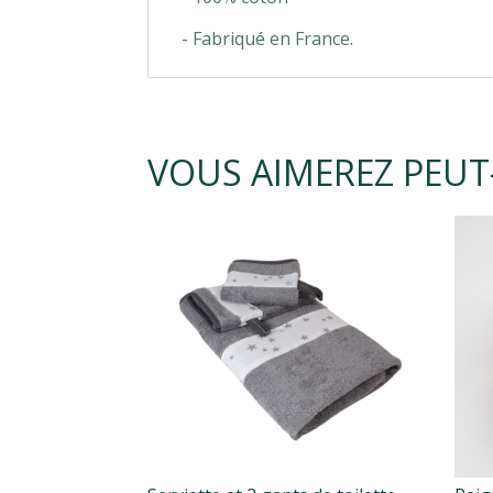
- Fabriqué en France.
VOUS AIMEREZ PEUT