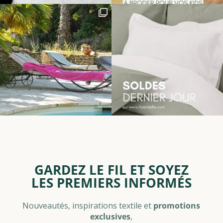
GARDEZ LE FIL ET SOYEZ
LES PREMIERS INFORMÉS
Nouveautés, inspirations textile et
promotions
exclusives
,