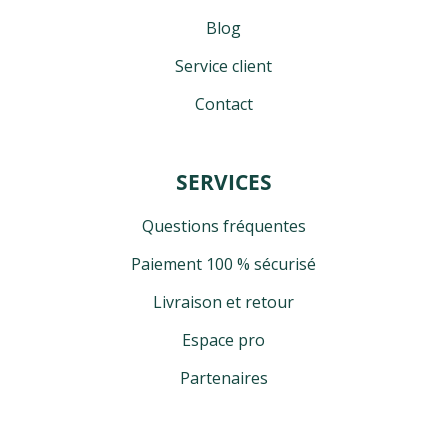
Blog
Service client
Contact
SERVICES
Questions fréquentes
Paiement 100 % sécurisé
Livraison et retour
Espace pro
Partenaires