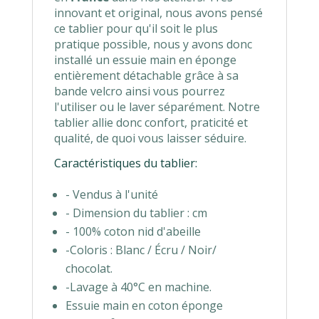
innovant et original, nous avons pensé
ce tablier pour qu'il soit le plus
pratique possible, nous y avons donc
installé un essuie main en éponge
entièrement détachable grâce à sa
bande velcro ainsi vous pourrez
l'utiliser ou le laver séparément. Notre
tablier allie donc confort, praticité et
qualité, de quoi vous laisser séduire.
Caractéristiques du tablier:
- Vendus à l'unité
- Dimension du tablier : cm
- 100% coton nid d'abeille
-Coloris : Blanc / Écru / Noir/
chocolat.
-Lavage à 40°C en machine.
Essuie main en coton éponge