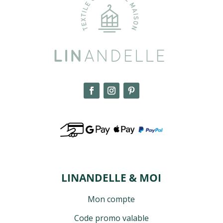
LINANDELLE & MOI
Mon compte
Code promo valable