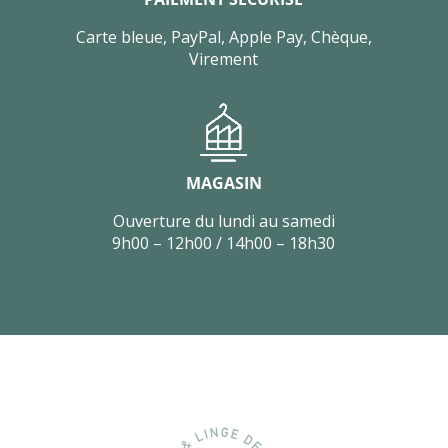
Carte bleue, PayPal, Apple Pay, Chèque,
Virement
MAGASIN
Ouverture du lundi au samedi
9h00 – 12h00 / 14h00 – 18h30