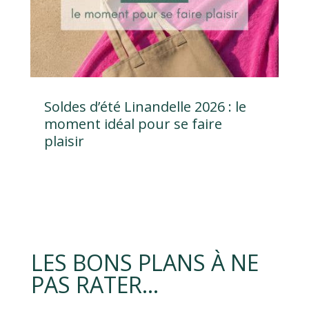
Soldes d’été Linandelle 2026 : le
moment idéal pour se faire
plaisir
LES BONS PLANS À NE
PAS RATER…