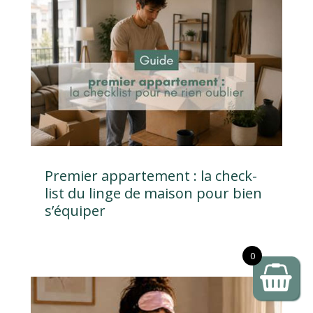
Premier appartement : la check-
list du linge de maison pour bien
s’équiper
0