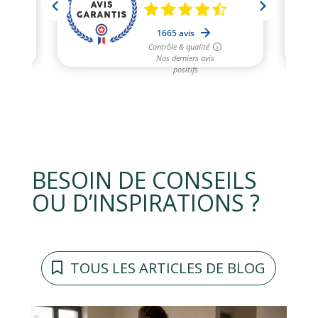
BESOIN DE CONSEILS
OU D’INSPIRATIONS ?
TOUS LES ARTICLES DE BLOG