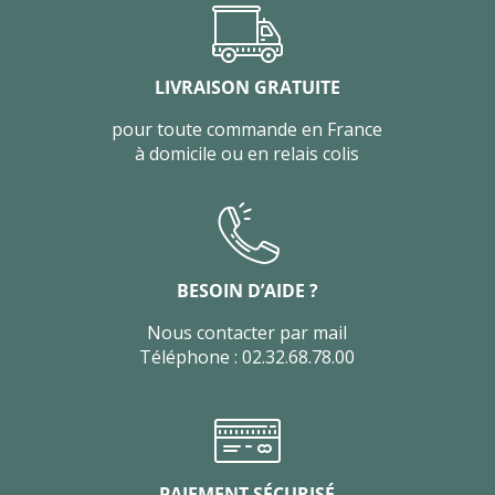
LIVRAISON GRATUITE
pour toute commande en France
à domicile ou en relais colis
BESOIN D’AIDE ?
Nous contacter par mail
Téléphone : 02.32.68.78.00
PAIEMENT SÉCURISÉ