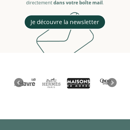
directement
dans votre boîte mail
.
Je découvre la newsletter