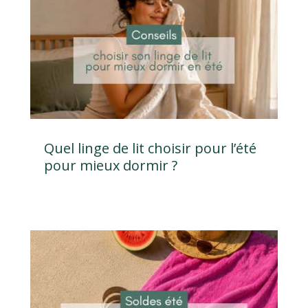
Quel linge de lit choisir pour l’été
pour mieux dormir ?