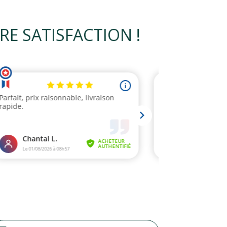
 SATISFACTION !