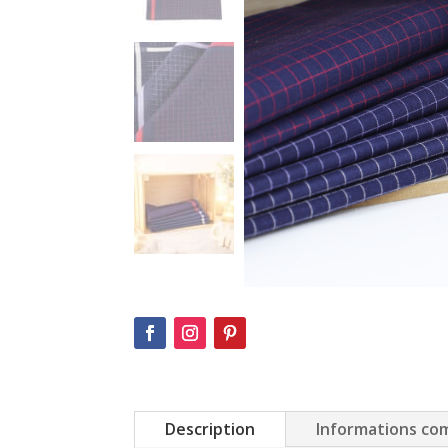
Description
Informations co