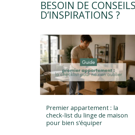
BESOIN DE CONSEIL
D’INSPIRATIONS ?
Premier appartement : la
check-list du linge de maison
pour bien s’équiper