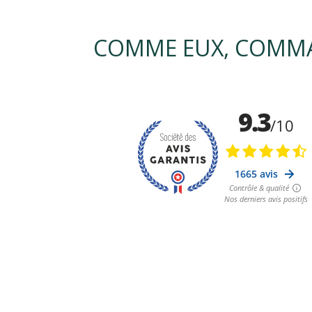
COMME EUX, COMMA