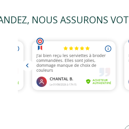
NDEZ, NOUS ASSURONS VOTRE