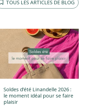
TOUS LES ARTICLES DE BLOG
Soldes d’été Linandelle 2026 :
le moment idéal pour se faire
plaisir