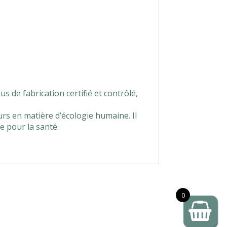
 de fabrication certifié et contrôlé,
s en matière d’écologie humaine. Il
e pour la santé.
0