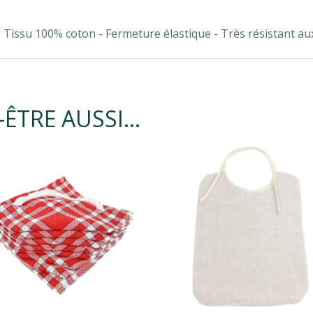
t - Tissu 100% coton - Fermeture élastique - Très résistant au
-ÊTRE AUSSI…